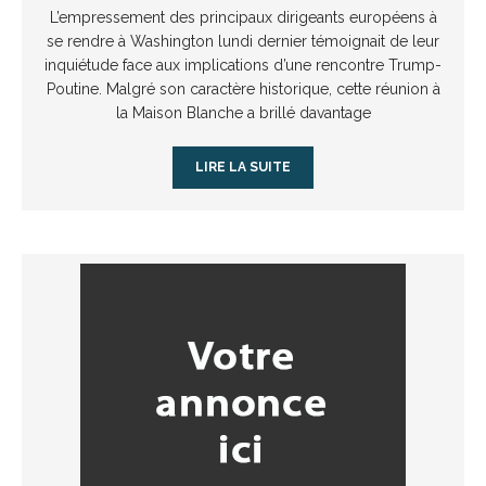
L’empressement des principaux dirigeants européens à
se rendre à Washington lundi dernier témoignait de leur
inquiétude face aux implications d’une rencontre Trump-
Poutine. Malgré son caractère historique, cette réunion à
la Maison Blanche a brillé davantage
LIRE LA SUITE