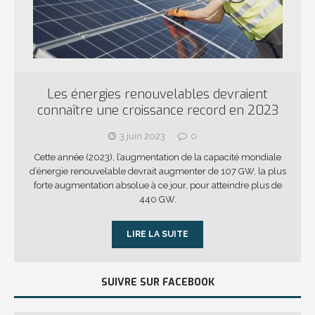
Les énergies renouvelables devraient
connaître une croissance record en 2023
3 juin 2023
0
Cette année (2023), l’augmentation de la capacité mondiale
d’énergie renouvelable devrait augmenter de 107 GW, la plus
forte augmentation absolue à ce jour, pour atteindre plus de
440 GW.
LIRE LA SUITE
SUIVRE SUR FACEBOOK