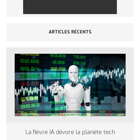
ARTICLES RÉCENTS
La fièvre IA dévore la planète tech