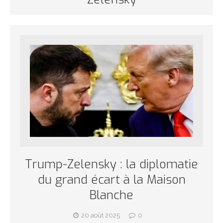
Trump-Zelensky : la diplomatie
du grand écart à la Maison
Blanche
20 août 2025
0