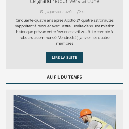
Le grand retour vers la Lune
30 janvier 2026
0
Cinquante-quatre ans après Apollo 17, quatre astronautes
s’apprêtent à renouer avec l’astre lunaire dans une mission
historique prévue entre février et avril 2026. Le compte à
rebours a commencé. Vendredi 23 janvier, les quatre
membres
LIRE LA SUITE
AU FIL DU TEMPS