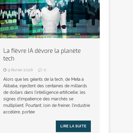
La fièvre IA dévore la planète
tech
9 février 2026
0
Alors que les géants de la tech, de Meta à
Alibaba, injectent des centaines de milliards
de dollars dans l’intelligence artificielle, les
signes d’impatience des marchés se
multiplient. Pourtant, loin de freiner, l’industrie
accélère, portée
LIRE LA SUITE