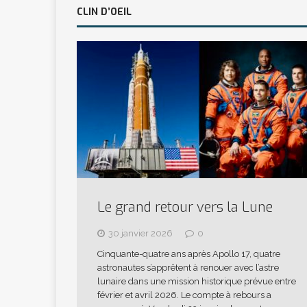
CLIN D’OEIL
Le grand retour vers la Lune
30 janvier 2026
0
Cinquante-quatre ans après Apollo 17, quatre
astronautes s’apprêtent à renouer avec l’astre
lunaire dans une mission historique prévue entre
février et avril 2026. Le compte à rebours a