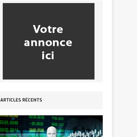
ARTICLES RÉCENTS