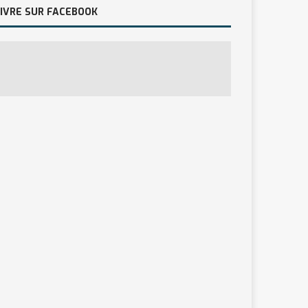
IVRE SUR FACEBOOK