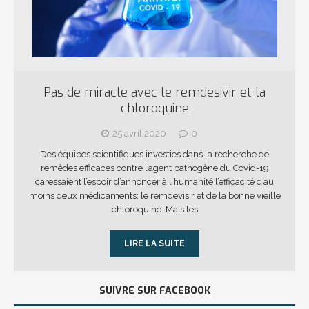
Pas de miracle avec le remdesivir et la
chloroquine
25 avril 2020
0
Des équipes scientifiques investies dans la recherche de
remèdes efficaces contre l’agent pathogène du Covid-19
caressaient l’espoir d’annoncer à l’humanité l’efficacité d’au
moins deux médicaments: le remdevisir et de la bonne vieille
chloroquine. Mais les
LIRE LA SUITE
SUIVRE SUR FACEBOOK