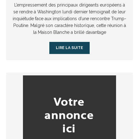
L’empressement des principaux dirigeants européens à
se rendre à Washington lundi dernier témoignait de leur
inquiétude face aux implications d’une rencontre Trump-
Poutine. Malgré son caractère historique, cette réunion à
la Maison Blanche a brillé davantage
LIRE LA SUITE