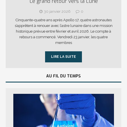
Le grand retour vers la Lune
30 janvier 2026
0
Cinquante-quatre ans après Apollo 17, quatre astronautes
s’apprêtent à renouer avec l’astre lunaire dans une mission
historique prévue entre février et avril 2026. Le compte à
rebours a commencé. Vendredi 23 janvier, les quatre
membres
LIRE LA SUITE
AU FIL DU TEMPS