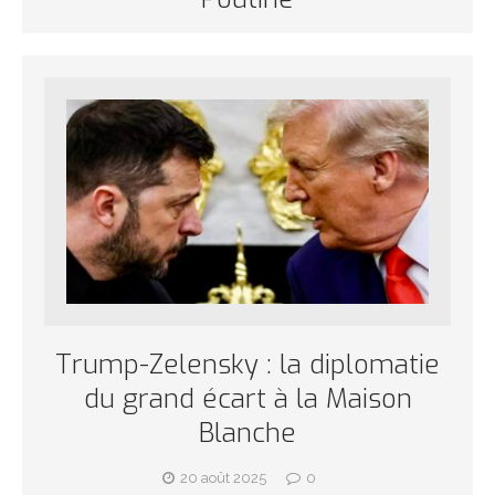
Trump-Zelensky : la diplomatie
du grand écart à la Maison
Blanche
20 août 2025
0