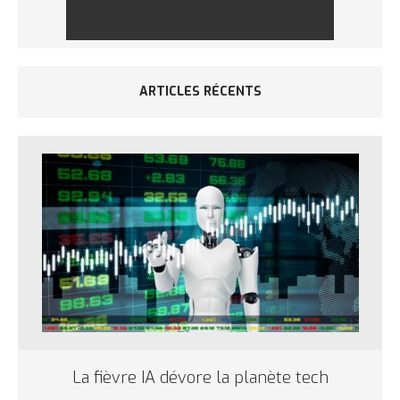
ARTICLES RÉCENTS
La fièvre IA dévore la planète tech