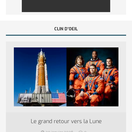
CLIN D’OEIL
Le grand retour vers la Lune