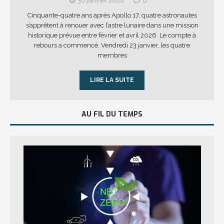
30 janvier 2026
0
Cinquante-quatre ans après Apollo 17, quatre astronautes
s’apprêtent à renouer avec l’astre lunaire dans une mission
historique prévue entre février et avril 2026. Le compte à
rebours a commencé. Vendredi 23 janvier, les quatre
membres
LIRE LA SUITE
AU FIL DU TEMPS