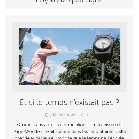
Et si le temps n’existait pas ?
7 février 2026
0
Quarante ans après sa formulation, le mécanisme de
Page-Wootters refait surface dans les laboratoires. Cette
théorie audacieuse propose que le temps ne s’écoule