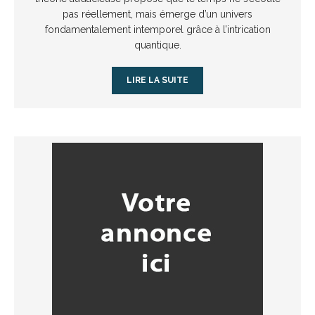
pas réellement, mais émerge d’un univers
fondamentalement intemporel grâce à l’intrication
quantique.
LIRE LA SUITE