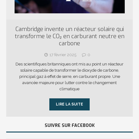
Cambridge invente un réacteur solaire qui
transforme le CO₂ en carburant neutre en
carbone
17 février 2025
0
Des scientifiques britanniques ont mis au point un réacteur
solaire capable de transformer le dioxyde de carbone,
principal gaz à effet de serre, en carburant propre. Une
avancée majeure pour lutter contre le changement
climatique
LIRE LA SUITE
SUIVRE SUR FACEBOOK