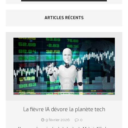
ARTICLES RÉCENTS
La fièvre IA dévore la planète tech
9 février 2026
0