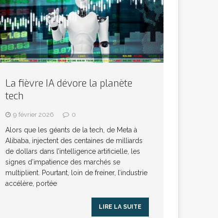
La fièvre IA dévore la planète
tech
9 février 2026
0
Alors que les géants de la tech, de Meta à
Alibaba, injectent des centaines de milliards
de dollars dans l’intelligence artificielle, les
signes d’impatience des marchés se
multiplient. Pourtant, loin de freiner, l’industrie
accélère, portée
LIRE LA SUITE