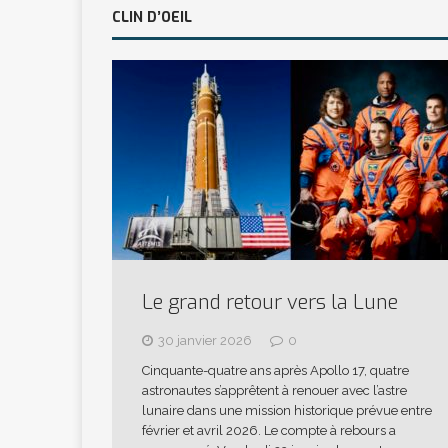
CLIN D’OEIL
Le grand retour vers la Lune
30 janvier 2026
0
Cinquante-quatre ans après Apollo 17, quatre
astronautes s’apprêtent à renouer avec l’astre
lunaire dans une mission historique prévue entre
février et avril 2026. Le compte à rebours a