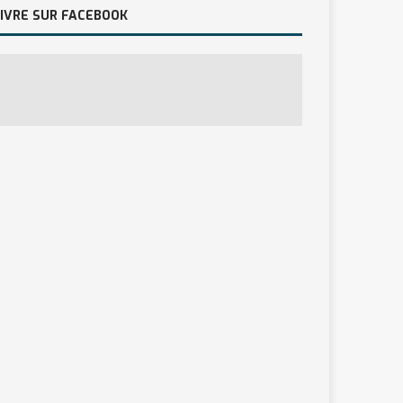
IVRE SUR FACEBOOK