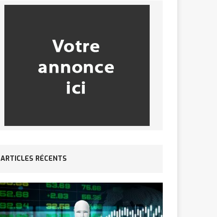
ARTICLES RÉCENTS