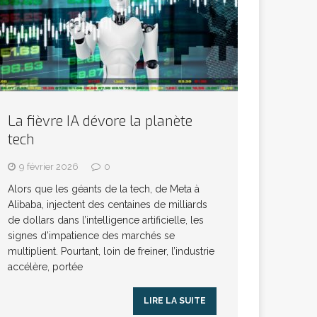
La fièvre IA dévore la planète
tech
9 février 2026
0
Alors que les géants de la tech, de Meta à
Alibaba, injectent des centaines de milliards
de dollars dans l’intelligence artificielle, les
signes d’impatience des marchés se
multiplient. Pourtant, loin de freiner, l’industrie
accélère, portée
LIRE LA SUITE