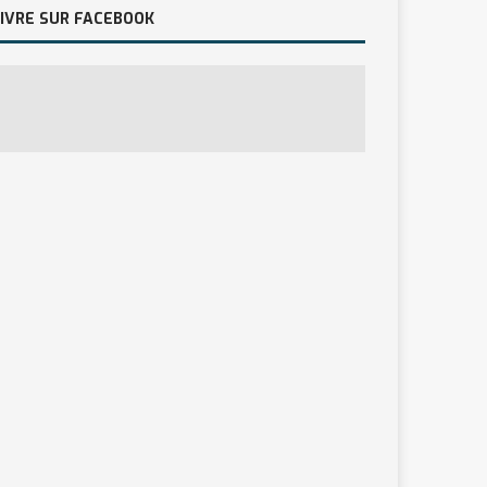
IVRE SUR FACEBOOK