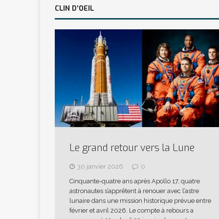
CLIN D’OEIL
Le grand retour vers la Lune
30 janvier 2026
0
Cinquante-quatre ans après Apollo 17, quatre
astronautes s’apprêtent à renouer avec l’astre
lunaire dans une mission historique prévue entre
février et avril 2026. Le compte à rebours a