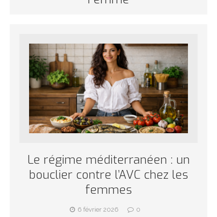
Le régime méditerranéen : un
bouclier contre l’AVC chez les
femmes
6 février 2026
0