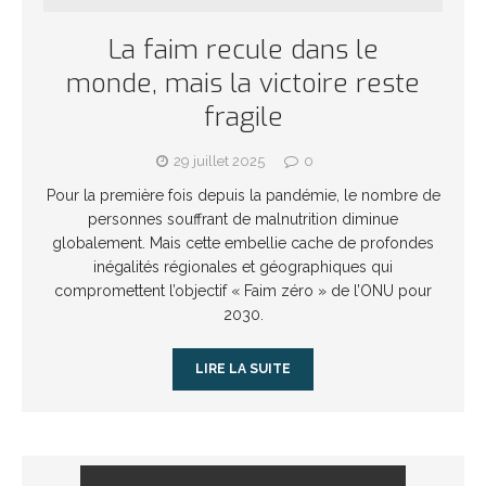
La faim recule dans le
monde, mais la victoire reste
fragile
29 juillet 2025
0
Pour la première fois depuis la pandémie, le nombre de
personnes souffrant de malnutrition diminue
globalement. Mais cette embellie cache de profondes
inégalités régionales et géographiques qui
compromettent l’objectif « Faim zéro » de l’ONU pour
2030.
LIRE LA SUITE