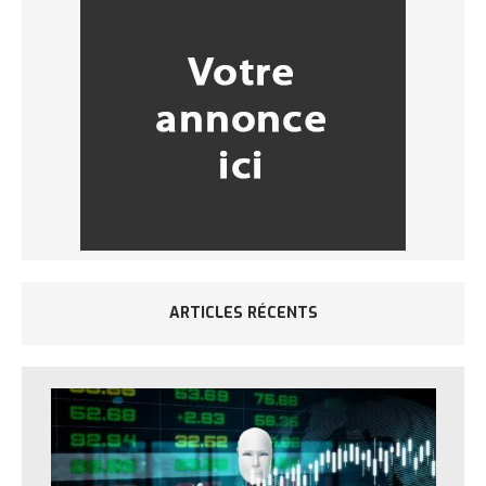
ARTICLES RÉCENTS