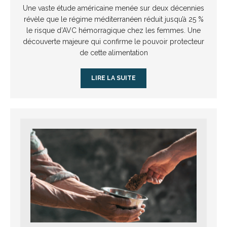
Une vaste étude américaine menée sur deux décennies
révèle que le régime méditerranéen réduit jusqu’à 25 %
le risque d’AVC hémorragique chez les femmes. Une
découverte majeure qui confirme le pouvoir protecteur
de cette alimentation
LIRE LA SUITE