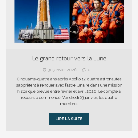
Le grand retour vers la Lune
30 janvier 2026
0
Cinquante-quatre ans après Apollo 17, quatre astronautes
s’apprêtent à renouer avec l’astre lunaire dans une mission
historique prévue entre février et avril 2026. Le compte à
rebours a commencé. Vendredi 23 janvier, les quatre
membres
LIRE LA SUITE