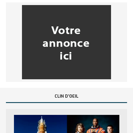
CLIN D’OEIL