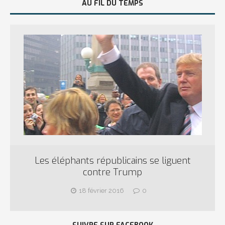
AU FIL DU TEMPS
Les éléphants républicains se liguent
contre Trump
18 février 2016
0