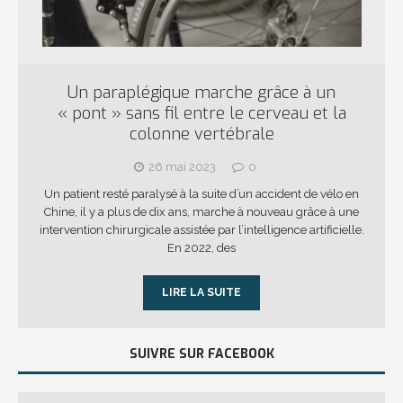
Un paraplégique marche grâce à un
« pont » sans fil entre le cerveau et la
colonne vertébrale
26 mai 2023
0
Un patient resté paralysé à la suite d’un accident de vélo en
Chine, il y a plus de dix ans, marche à nouveau grâce à une
intervention chirurgicale assistée par l’intelligence artificielle.
En 2022, des
LIRE LA SUITE
SUIVRE SUR FACEBOOK