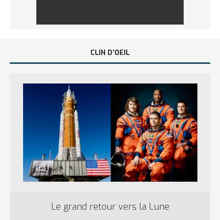
CLIN D’OEIL
Le grand retour vers la Lune