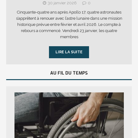
30 janvier 2026
0
Cinquante-quatre ans après Apollo 17, quatre astronautes
s’apprêtent à renouer avec l’astre lunaire dans une mission
historique prévue entre février et avril 2026. Le compte à
rebours a commencé. Vendredi 23 janvier, les quatre
membres
LIRE LA SUITE
AU FIL DU TEMPS