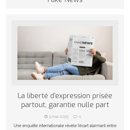
La liberté d’expression prisée
partout, garantie nulle part
5 mai 2025
0
Une enquête internationale révèle l’écart alarmant entre