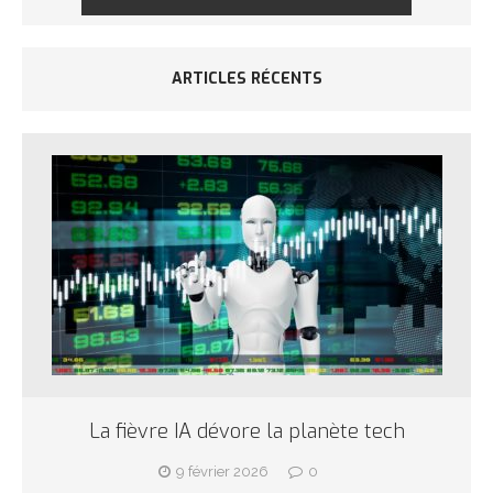
ARTICLES RÉCENTS
La fièvre IA dévore la planète tech
9 février 2026
0