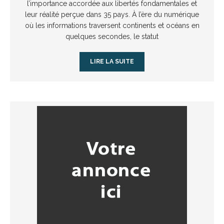
l’importance accordée aux libertés fondamentales et
leur réalité perçue dans 35 pays. À l’ère du numérique
où les informations traversent continents et océans en
quelques secondes, le statut
LIRE LA SUITE