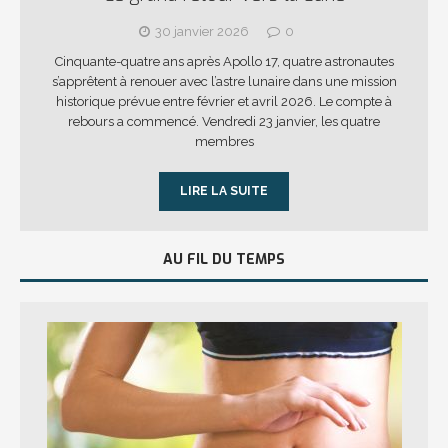
30 janvier 2026
0
Cinquante-quatre ans après Apollo 17, quatre astronautes
s’apprêtent à renouer avec l’astre lunaire dans une mission
historique prévue entre février et avril 2026. Le compte à
rebours a commencé. Vendredi 23 janvier, les quatre
membres
LIRE LA SUITE
AU FIL DU TEMPS