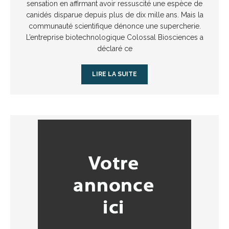
sensation en affirmant avoir ressuscité une espèce de
canidés disparue depuis plus de dix mille ans. Mais la
communauté scientifique dénonce une supercherie.
L’entreprise biotechnologique Colossal Biosciences a
déclaré ce
LIRE LA SUITE