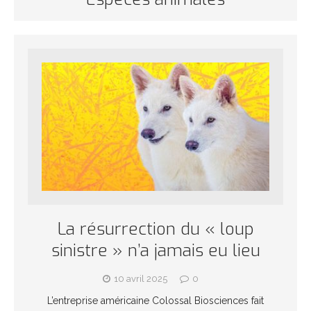
La résurrection du « loup
sinistre » n’a jamais eu lieu
10 avril 2025
0
L’entreprise américaine Colossal Biosciences fait