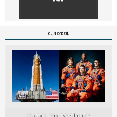
CLIN D’OEIL
Le grand retour vers la Lune