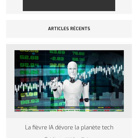
ARTICLES RÉCENTS
La fièvre IA dévore la planète tech