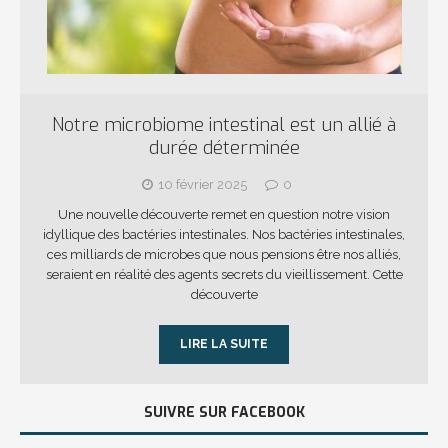
Notre microbiome intestinal est un allié à
durée déterminée
10 février 2025
0
Une nouvelle découverte remet en question notre vision
idyllique des bactéries intestinales. Nos bactéries intestinales,
ces milliards de microbes que nous pensions être nos alliés,
seraient en réalité des agents secrets du vieillissement. Cette
découverte
LIRE LA SUITE
SUIVRE SUR FACEBOOK