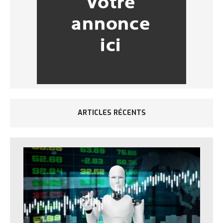
ARTICLES RÉCENTS