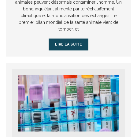
animales peuvent désormais contaminer l’homme. Un
bond inquiétant alimenté par le réchauffement
climatique et la mondialisation des échanges. Le
premier bilan mondial de la santé animale vient de
tomber, et
LIRE LA SUITE