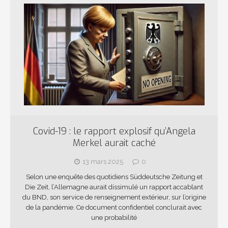
Covid-19 : le rapport explosif qu’Angela
Merkel aurait caché
13 mars 2025
0
Selon une enquête des quotidiens Süddeutsche Zeitung et
Die Zeit, l’Allemagne aurait dissimulé un rapport accablant
du BND, son service de renseignement extérieur, sur l’origine
de la pandémie. Ce document confidentiel conclurait avec
une probabilité