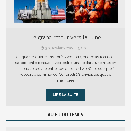
Le grand retour vers la Lune
30 janvier 2026
0
Cinquante-quatre ans après Apollo 17, quatre astronautes
s’apprêtent à renouer avec l’astre lunaire dans une mission
historique prévue entre février et avril 2026. Le compte à
rebours a commencé. Vendredi 23 janvier, les quatre
membres
LIRE LA SUITE
AU FIL DU TEMPS