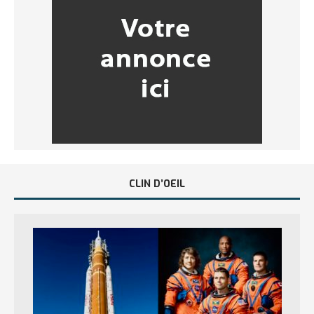
CLIN D’OEIL