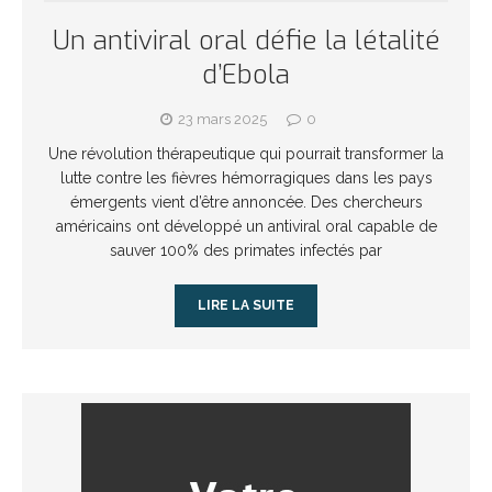
Un antiviral oral défie la létalité
d’Ebola
23 mars 2025
0
Une révolution thérapeutique qui pourrait transformer la
lutte contre les fièvres hémorragiques dans les pays
émergents vient d’être annoncée. Des chercheurs
américains ont développé un antiviral oral capable de
sauver 100% des primates infectés par
LIRE LA SUITE