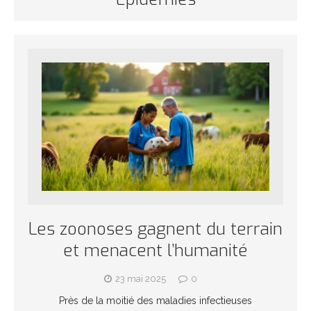
Les zoonoses gagnent du terrain
et menacent l’humanité
23 mai 2025
0
Près de la moitié des maladies infectieuses