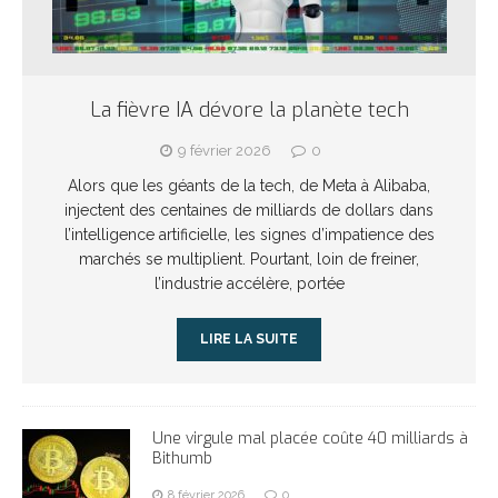
La fièvre IA dévore la planète tech
9 février 2026
0
Alors que les géants de la tech, de Meta à Alibaba,
injectent des centaines de milliards de dollars dans
l’intelligence artificielle, les signes d’impatience des
marchés se multiplient. Pourtant, loin de freiner,
l’industrie accélère, portée
LIRE LA SUITE
Une virgule mal placée coûte 40 milliards à
Bithumb
8 février 2026
0