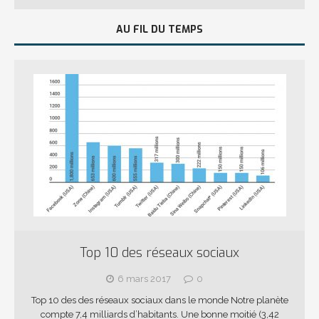
AU FIL DU TEMPS
Top 10 des réseaux sociaux
6 mars 2017
0
Top 10 des des réseaux sociaux dans le monde Notre planète
compte 7,4 milliards d’habitants. Une bonne moitié (3,42