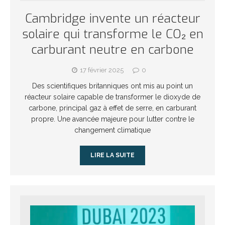
Cambridge invente un réacteur
solaire qui transforme le CO₂ en
carburant neutre en carbone
17 février 2025
0
Des scientifiques britanniques ont mis au point un
réacteur solaire capable de transformer le dioxyde de
carbone, principal gaz à effet de serre, en carburant
propre. Une avancée majeure pour lutter contre le
changement climatique
LIRE LA SUITE