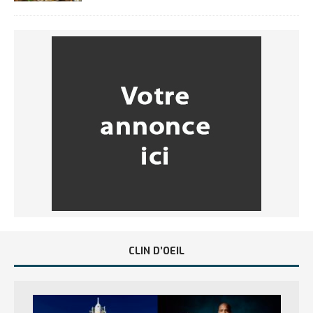
CLIN D’OEIL