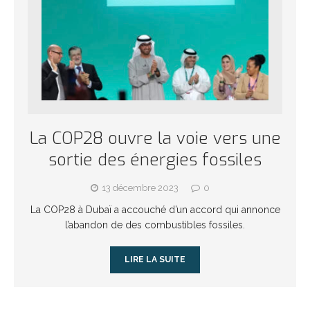
La COP28 ouvre la voie vers une
sortie des énergies fossiles
13 décembre 2023
0
La COP28 à Dubaï a accouché d’un accord qui annonce
l’abandon de des combustibles fossiles.
LIRE LA SUITE