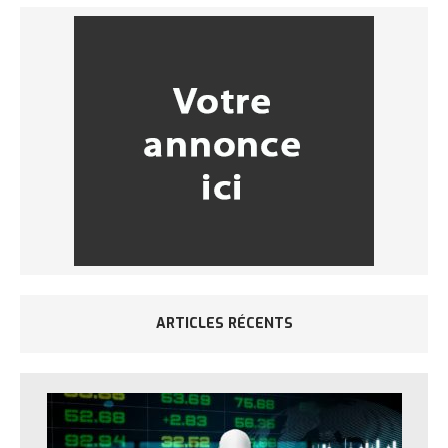
ARTICLES RÉCENTS