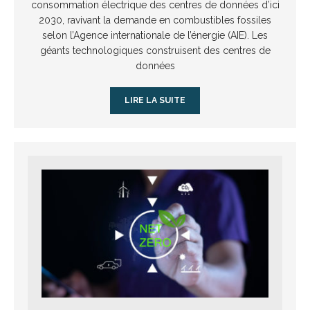
consommation électrique des centres de données d’ici
2030, ravivant la demande en combustibles fossiles
selon l’Agence internationale de l’énergie (AIE). Les
géants technologiques construisent des centres de
données
LIRE LA SUITE