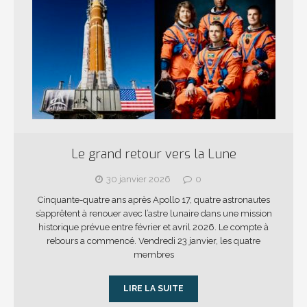
Le grand retour vers la Lune
30 janvier 2026
0
Cinquante-quatre ans après Apollo 17, quatre astronautes
s’apprêtent à renouer avec l’astre lunaire dans une mission
historique prévue entre février et avril 2026. Le compte à
rebours a commencé. Vendredi 23 janvier, les quatre
membres
LIRE LA SUITE