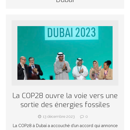
La COP28 ouvre la voie vers une
sortie des énergies fossiles
13 décembre 2023
0
La COP28 à Dubaï a accouché d’un accord qui annonce