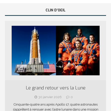
CLIN D’OEIL
Le grand retour vers la Lune
30 janvier 2026
0
Cinquante-quatre ans après Apollo 17, quatre astronautes
s’apprêtent à renouer avec l’astre lunaire dans une mission