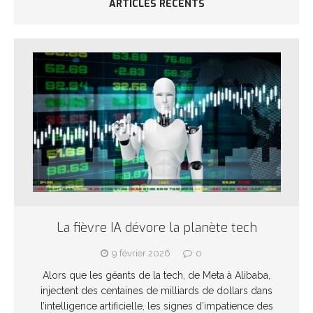
ARTICLES RÉCENTS
La fièvre IA dévore la planète tech
9 février 2026
0
Alors que les géants de la tech, de Meta à Alibaba,
injectent des centaines de milliards de dollars dans
l’intelligence artificielle, les signes d’impatience des