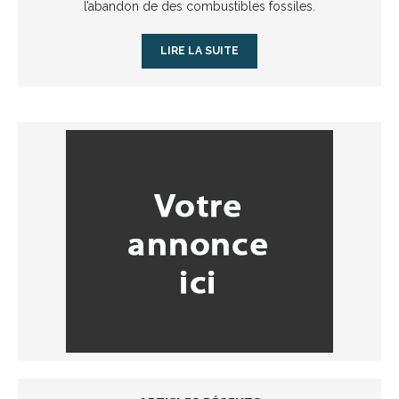
l’abandon de des combustibles fossiles.
LIRE LA SUITE