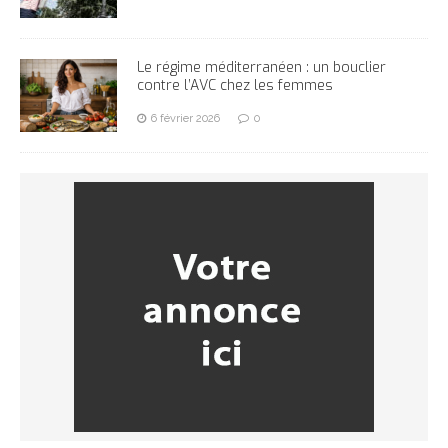
Le régime méditerranéen : un bouclier
contre l’AVC chez les femmes
6 février 2026
0