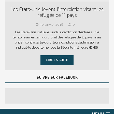
Les États-Unis lèvent l’interdiction visant les
réfugiés de 11 pays
30 janvier 2018
0
Les États-Unis ont levé lundi l’interdiction d’entrée sur le
territoire américain qui ciblait des réfugiés de 11 pays, mais
ont en contrepartie durci leurs conditions d’admission, a
indiqué le département de la Sécurité intérieure (DHS)
LIRE LA SUITE
SUIVRE SUR FACEBOOK