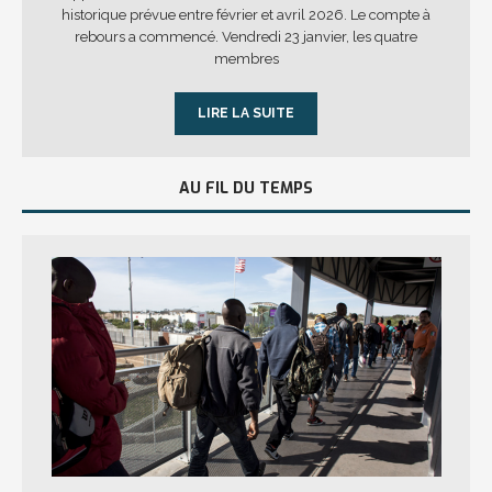
historique prévue entre février et avril 2026. Le compte à
rebours a commencé. Vendredi 23 janvier, les quatre
membres
LIRE LA SUITE
AU FIL DU TEMPS