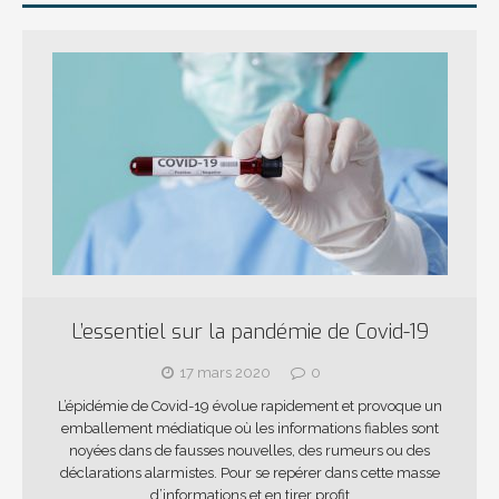
L’essentiel sur la pandémie de Covid-19
17 mars 2020
0
L’épidémie de Covid-19 évolue rapidement et provoque un
emballement médiatique où les informations fiables sont
noyées dans de fausses nouvelles, des rumeurs ou des
déclarations alarmistes. Pour se repérer dans cette masse
d’informations et en tirer profit