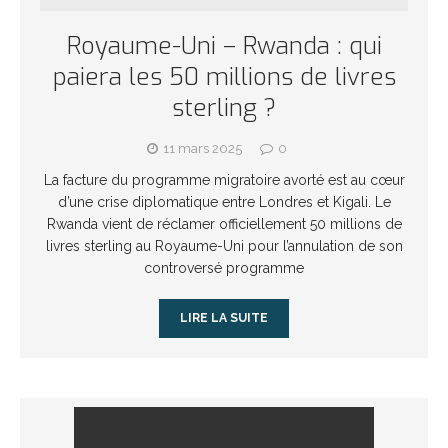
Royaume-Uni – Rwanda : qui
paiera les 50 millions de livres
sterling ?
11 mars 2025
0
La facture du programme migratoire avorté est au cœur
d’une crise diplomatique entre Londres et Kigali. Le
Rwanda vient de réclamer officiellement 50 millions de
livres sterling au Royaume-Uni pour l’annulation de son
controversé programme
LIRE LA SUITE