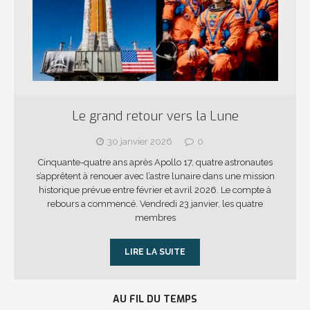
Le grand retour vers la Lune
30 janvier 2026
0
Cinquante-quatre ans après Apollo 17, quatre astronautes
s’apprêtent à renouer avec l’astre lunaire dans une mission
historique prévue entre février et avril 2026. Le compte à
rebours a commencé. Vendredi 23 janvier, les quatre
membres
LIRE LA SUITE
AU FIL DU TEMPS