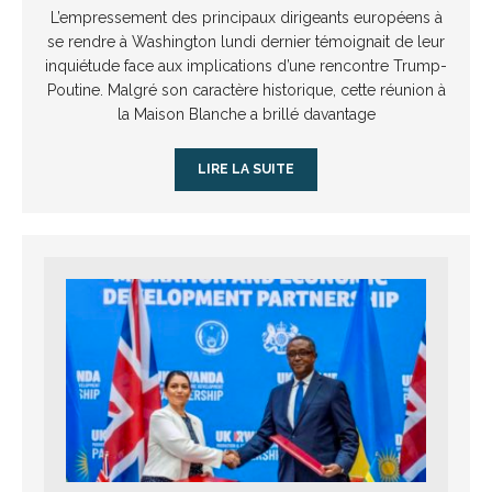
L’empressement des principaux dirigeants européens à
se rendre à Washington lundi dernier témoignait de leur
inquiétude face aux implications d’une rencontre Trump-
Poutine. Malgré son caractère historique, cette réunion à
la Maison Blanche a brillé davantage
LIRE LA SUITE