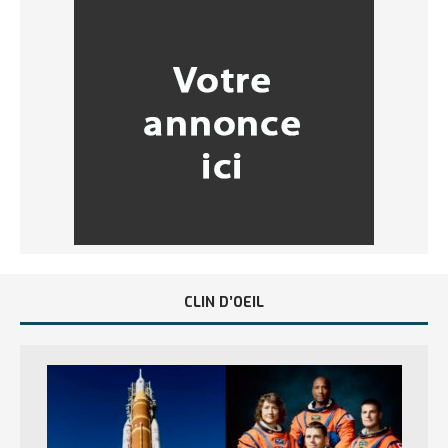
CLIN D’OEIL