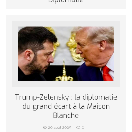
Trump-Zelensky : la diplomatie
du grand écart à la Maison
Blanche
20 août 2025
0