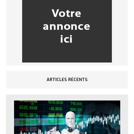
ARTICLES RÉCENTS