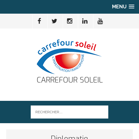
MENU
CARREFOUR SOLEIL
Diplomatie