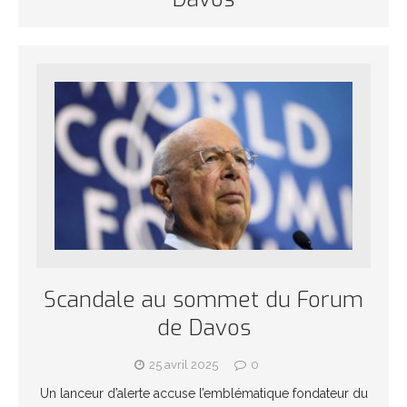
Scandale au sommet du Forum
de Davos
25 avril 2025
0
Un lanceur d’alerte accuse l’emblématique fondateur du