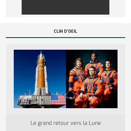
CLIN D’OEIL
Le grand retour vers la Lune