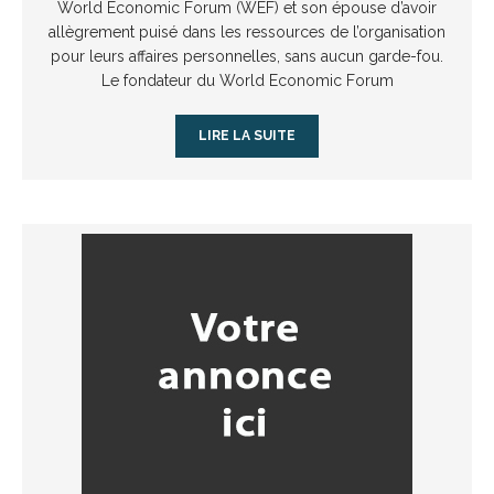
World Economic Forum (WEF) et son épouse d’avoir
allègrement puisé dans les ressources de l’organisation
pour leurs affaires personnelles, sans aucun garde-fou.
Le fondateur du World Economic Forum
LIRE LA SUITE