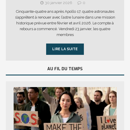
30 janvier 2026
0
Cinquante-quatre ans après Apollo 17, quatre astronautes
s’apprêtent à renouer avec l’astre lunaire dans une mission
historique prévue entre février et avril 2026. Le compte à
rebours a commencé. Vendredi 23 janvier, les quatre
membres
LIRE LA SUITE
AU FIL DU TEMPS