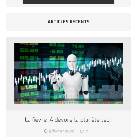
ARTICLES RÉCENTS
La fièvre IA dévore la planète tech
9 février 2026
0