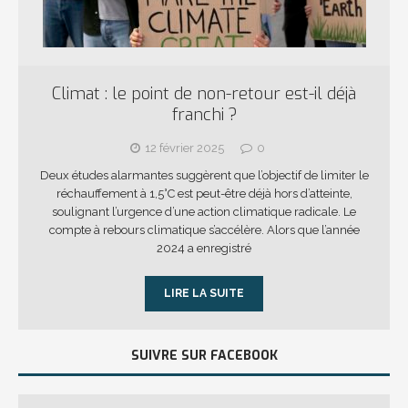
Climat : le point de non-retour est-il déjà
franchi ?
12 février 2025
0
Deux études alarmantes suggèrent que l’objectif de limiter le
réchauffement à 1,5°C est peut-être déjà hors d’atteinte,
soulignant l’urgence d’une action climatique radicale. Le
compte à rebours climatique s’accélère. Alors que l’année
2024 a enregistré
LIRE LA SUITE
SUIVRE SUR FACEBOOK