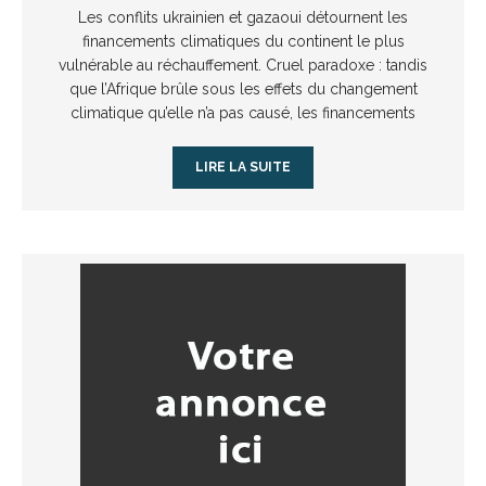
Les conflits ukrainien et gazaoui détournent les
financements climatiques du continent le plus
vulnérable au réchauffement. Cruel paradoxe : tandis
que l’Afrique brûle sous les effets du changement
climatique qu’elle n’a pas causé, les financements
LIRE LA SUITE