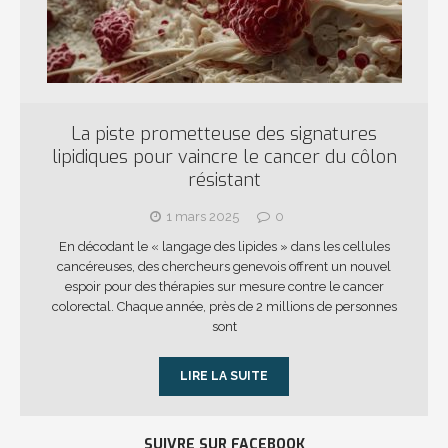
La piste prometteuse des signatures
lipidiques pour vaincre le cancer du côlon
résistant
1 mars 2025
0
En décodant le « langage des lipides » dans les cellules
cancéreuses, des chercheurs genevois offrent un nouvel
espoir pour des thérapies sur mesure contre le cancer
colorectal. Chaque année, près de 2 millions de personnes
sont
LIRE LA SUITE
SUIVRE SUR FACEBOOK