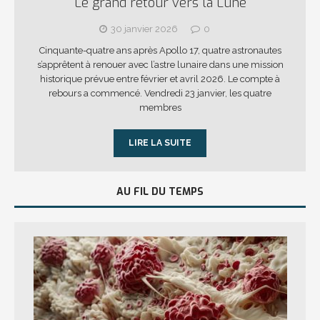
Le grand retour vers la Lune
30 janvier 2026
0
Cinquante-quatre ans après Apollo 17, quatre astronautes
s’apprêtent à renouer avec l’astre lunaire dans une mission
historique prévue entre février et avril 2026. Le compte à
rebours a commencé. Vendredi 23 janvier, les quatre
membres
LIRE LA SUITE
AU FIL DU TEMPS