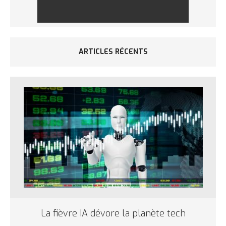
ARTICLES RÉCENTS
La fièvre IA dévore la planète tech