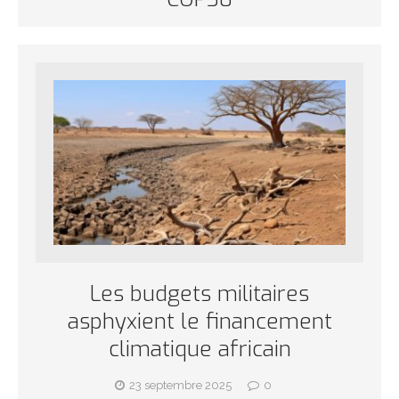
Les budgets militaires
asphyxient le financement
climatique africain
23 septembre 2025
0