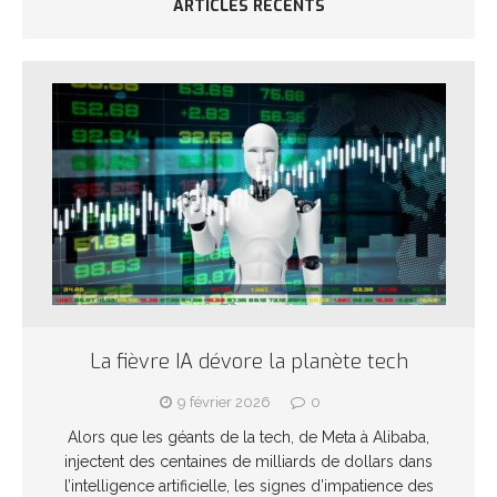
ARTICLES RÉCENTS
La fièvre IA dévore la planète tech
9 février 2026
0
Alors que les géants de la tech, de Meta à Alibaba,
injectent des centaines de milliards de dollars dans
l’intelligence artificielle, les signes d’impatience des