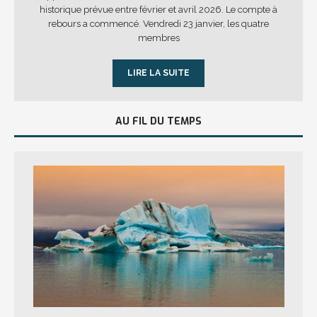
historique prévue entre février et avril 2026. Le compte à
rebours a commencé. Vendredi 23 janvier, les quatre
membres
LIRE LA SUITE
AU FIL DU TEMPS