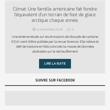
Climat: Une famille américaine fait fondre
l’équivalent d’un terrain de foot de glace
arctique chaque année.
4 novembre 2016
0
Une énième étude sur les émissions de dioxyde de carbone
(CO2) vient d’être publiée par la revue Science. Elle relève le
défi de traduire en faits concrets la masse de données
abstraites sur le réchauffement
LIRE LA SUITE
SUIVRE SUR FACEBOOK