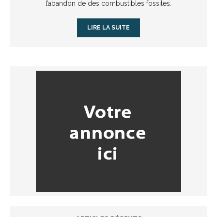
l’abandon de des combustibles fossiles.
LIRE LA SUITE