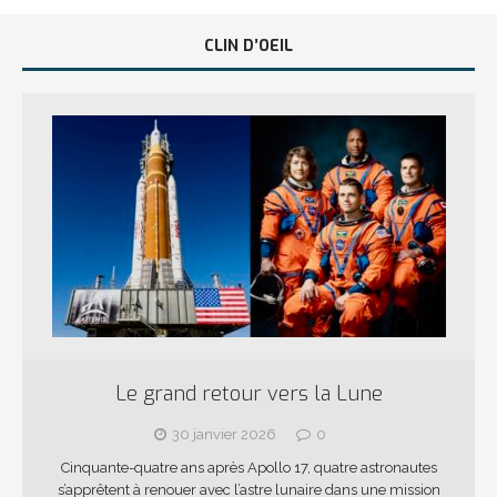
CLIN D’OEIL
Le grand retour vers la Lune
30 janvier 2026
0
Cinquante-quatre ans après Apollo 17, quatre astronautes
s’apprêtent à renouer avec l’astre lunaire dans une mission