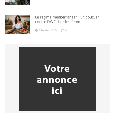
Le régime méditerranéen : un bouclier
contre l’AVC chez les femmes
6 février 2026
0