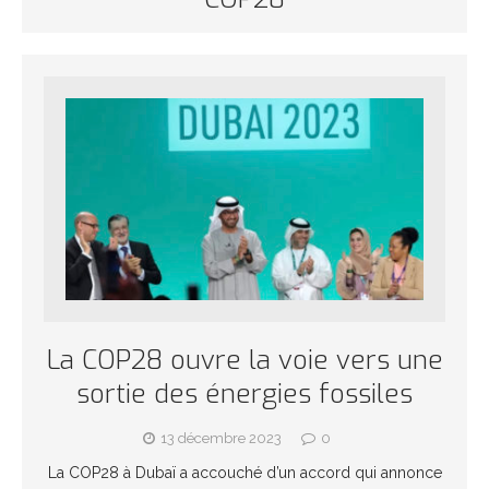
La COP28 ouvre la voie vers une
sortie des énergies fossiles
13 décembre 2023
0
La COP28 à Dubaï a accouché d’un accord qui annonce