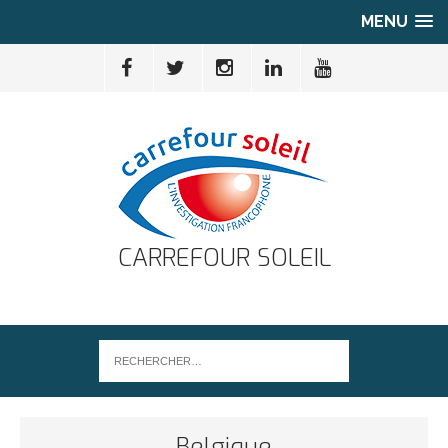
MENU
CARREFOUR SOLEIL
Belgique