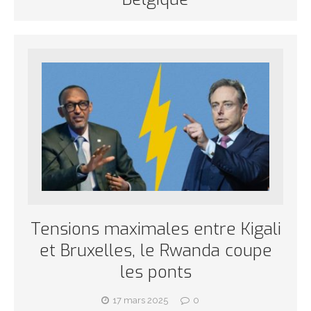
Tensions maximales entre Kigali
et Bruxelles, le Rwanda coupe
les ponts
17 mars 2025
0