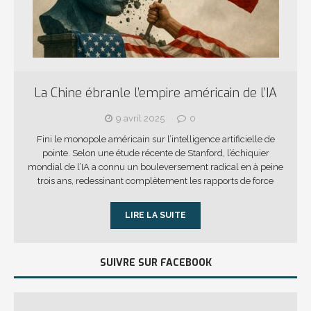
La Chine ébranle l’empire américain de l’IA
9 avril 2025
0
Fini le monopole américain sur l’intelligence artificielle de
pointe. Selon une étude récente de Stanford, l’échiquier
mondial de l’IA a connu un bouleversement radical en à peine
trois ans, redessinant complètement les rapports de force
LIRE LA SUITE
SUIVRE SUR FACEBOOK