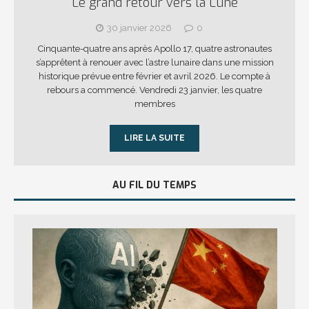
Le grand retour vers la Lune
30 janvier 2026
0
Cinquante-quatre ans après Apollo 17, quatre astronautes
s’apprêtent à renouer avec l’astre lunaire dans une mission
historique prévue entre février et avril 2026. Le compte à
rebours a commencé. Vendredi 23 janvier, les quatre
membres
LIRE LA SUITE
AU FIL DU TEMPS