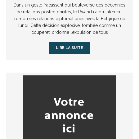
Dans un geste fracassant qui bouleverse des décennies
de relations postcoloniales, le Rwanda a brutalement
rompu ses relations diplomatiques avec la Belgique ce
lundi. Cette décision explosive, tombée comme un
couperet, ordonne l’expulsion de tous
LIRE LA SUITE