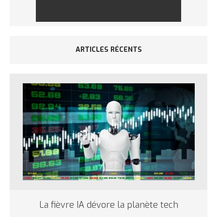
ARTICLES RÉCENTS
La fièvre IA dévore la planète tech