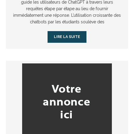
guide les utilisateurs de ChatGPT à travers leurs
requêtes étape par étape au lieu de fournir
immédiatement une réponse. L’utilisation croissante des
chatbots par les étudiants soulève des
LIRE LA SUITE