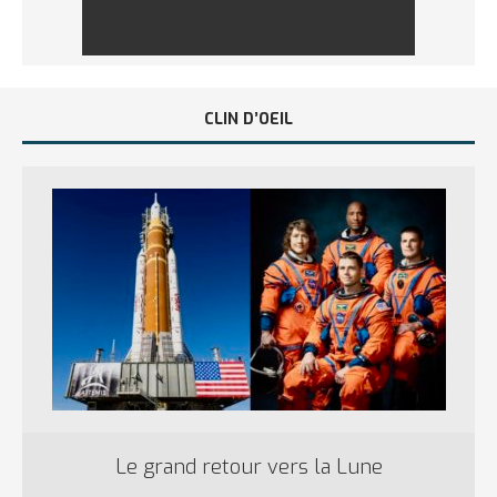
CLIN D’OEIL
Le grand retour vers la Lune