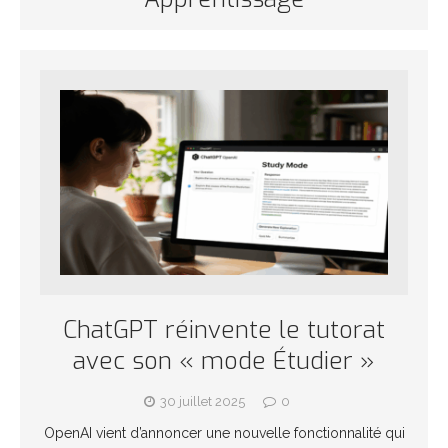
ChatGPT réinvente le tutorat
avec son « mode Étudier »
30 juillet 2025
0
OpenAI vient d’annoncer une nouvelle fonctionnalité qui