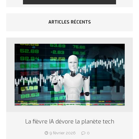
ARTICLES RÉCENTS
La fièvre IA dévore la planète tech
9 février 2026
0