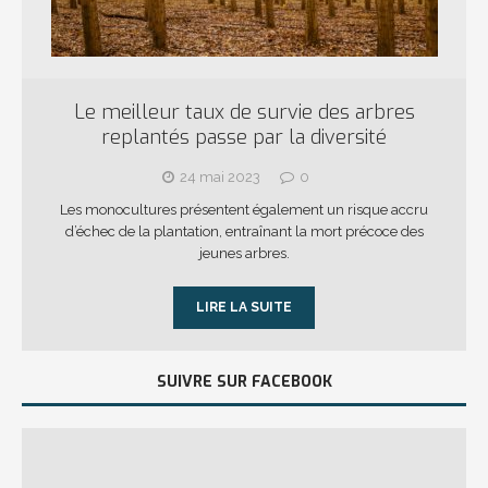
Le meilleur taux de survie des arbres
replantés passe par la diversité
24 mai 2023
0
Les monocultures présentent également un risque accru
d’échec de la plantation, entraînant la mort précoce des
jeunes arbres.
LIRE LA SUITE
SUIVRE SUR FACEBOOK