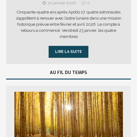
30 janvier 2026
0
Cinquante-quatre ans après Apollo 17, quatre astronautes
s’apprêtent à renouer avec l’astre lunaire dans une mission
historique prévue entre février et avril 2026. Le compte à
rebours a commencé. Vendredi 23 janvier, les quatre
membres
LIRE LA SUITE
AU FIL DU TEMPS