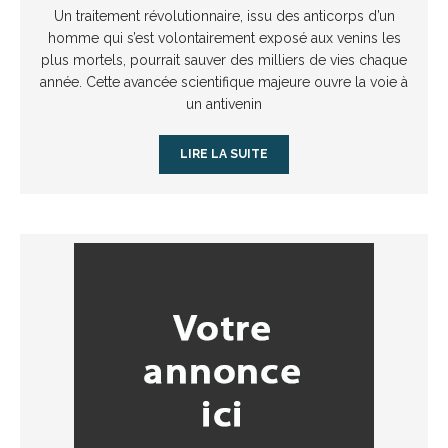
Un traitement révolutionnaire, issu des anticorps d’un
homme qui s’est volontairement exposé aux venins les
plus mortels, pourrait sauver des milliers de vies chaque
année. Cette avancée scientifique majeure ouvre la voie à
un antivenin
LIRE LA SUITE