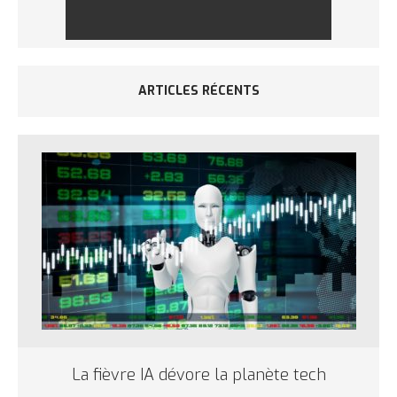
ARTICLES RÉCENTS
La fièvre IA dévore la planète tech