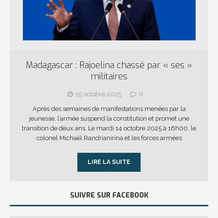
Madagascar : Rajoelina chassé par « ses »
militaires
15 octobre 2025
0
Après des semaines de manifestations menées par la
jeunesse, l’armée suspend la constitution et promet une
transition de deux ans. Le mardi 14 octobre 2025 à 16h00, le
colonel Michaël Randrianirina et les forces armées
LIRE LA SUITE
SUIVRE SUR FACEBOOK