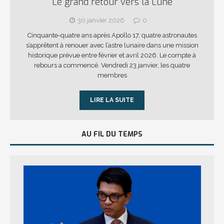
Le grand retour vers la Lune
30 janvier 2026
0
Cinquante-quatre ans après Apollo 17, quatre astronautes
s’apprêtent à renouer avec l’astre lunaire dans une mission
historique prévue entre février et avril 2026. Le compte à
rebours a commencé. Vendredi 23 janvier, les quatre
membres
LIRE LA SUITE
AU FIL DU TEMPS