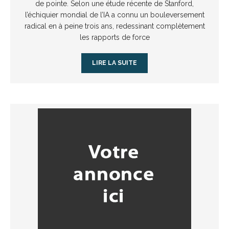
de pointe. Selon une étude récente de Stanford,
l’échiquier mondial de l’IA a connu un bouleversement
radical en à peine trois ans, redessinant complètement
les rapports de force
LIRE LA SUITE