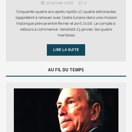
30 janvier 2026
0
Cinquante-quatre ans après Apollo 17, quatre astronautes
s’apprêtent à renouer avec l’astre lunaire dans une mission
historique prévue entre février et avril 2026. Le compte à
rebours a commencé. Vendredi 23 janvier, les quatre
membres
LIRE LA SUITE
AU FIL DU TEMPS