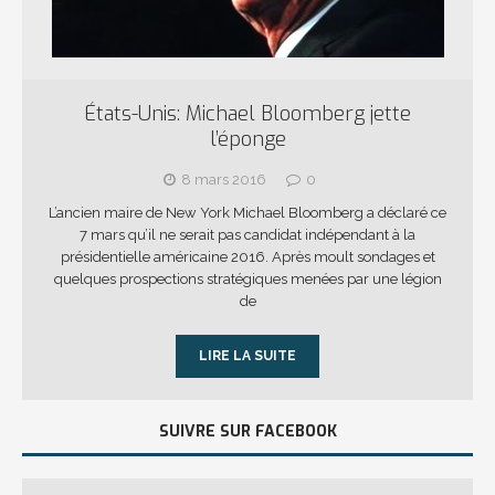
États-Unis: Michael Bloomberg jette
l’éponge
8 mars 2016
0
L’ancien maire de New York Michael Bloomberg a déclaré ce
7 mars qu’il ne serait pas candidat indépendant à la
présidentielle américaine 2016. Après moult sondages et
quelques prospections stratégiques menées par une légion
de
LIRE LA SUITE
SUIVRE SUR FACEBOOK