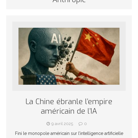
La Chine ébranle l’empire
américain de l’IA
9 avril 2025
0
Fini le monopole américain sur l’intelligence artificielle