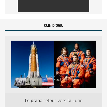
CLIN D’OEIL
Le grand retour vers la Lune