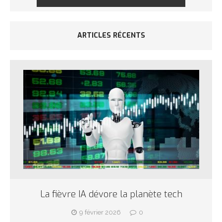
ARTICLES RÉCENTS
La fièvre IA dévore la planète tech
9 février 2026
0