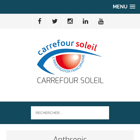
MENU
CARREFOUR SOLEIL
Anthropic