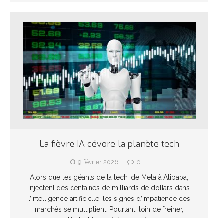
La fièvre IA dévore la planète tech
9 février 2026
0
Alors que les géants de la tech, de Meta à Alibaba,
injectent des centaines de milliards de dollars dans
l’intelligence artificielle, les signes d’impatience des
marchés se multiplient. Pourtant, loin de freiner,