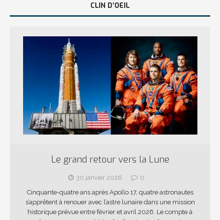
CLIN D’OEIL
Le grand retour vers la Lune
30 janvier 2026
0
Cinquante-quatre ans après Apollo 17, quatre astronautes
s’apprêtent à renouer avec l’astre lunaire dans une mission
historique prévue entre février et avril 2026. Le compte à