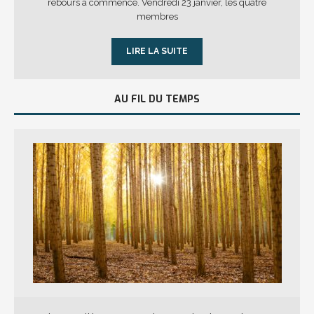
rebours a commencé. Vendredi 23 janvier, les quatre
membres
LIRE LA SUITE
AU FIL DU TEMPS