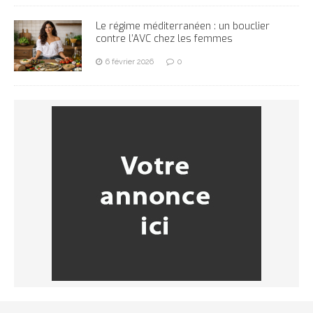
Le régime méditerranéen : un bouclier
contre l’AVC chez les femmes
6 février 2026
0