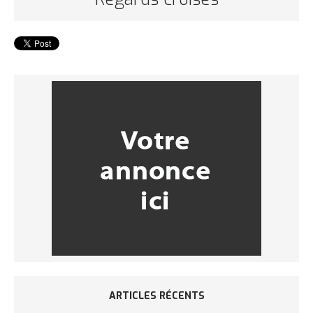
ARTICLES RÉCENTS