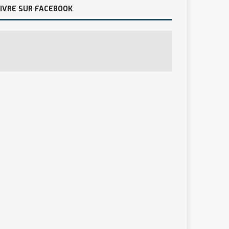
IVRE SUR FACEBOOK