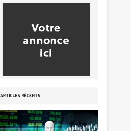
ARTICLES RÉCENTS