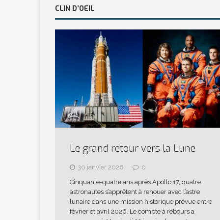
CLIN D’OEIL
Le grand retour vers la Lune
30 janvier 2026
0
Cinquante-quatre ans après Apollo 17, quatre
astronautes s’apprêtent à renouer avec l’astre
lunaire dans une mission historique prévue entre
février et avril 2026. Le compte à rebours a