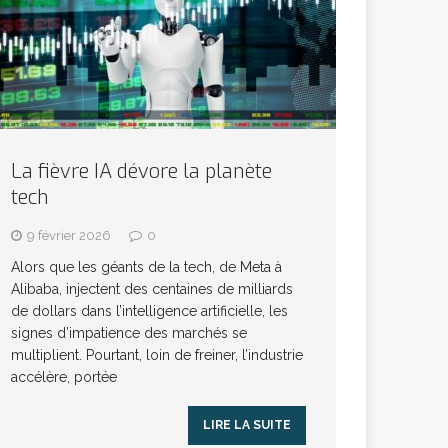
La fièvre IA dévore la planète
tech
9 février 2026
0
Alors que les géants de la tech, de Meta à
Alibaba, injectent des centaines de milliards
de dollars dans l’intelligence artificielle, les
signes d’impatience des marchés se
multiplient. Pourtant, loin de freiner, l’industrie
accélère, portée
LIRE LA SUITE