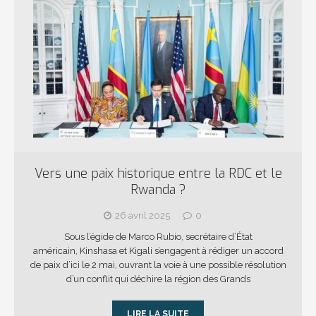
Vers une paix historique entre la RDC et le
Rwanda ?
26 avril 2025
0
Sous l’égide de Marco Rubio, secrétaire d’État
américain, Kinshasa et Kigali s’engagent à rédiger un accord
de paix d’ici le 2 mai, ouvrant la voie à une possible résolution
d’un conflit qui déchire la région des Grands
LIRE LA SUITE