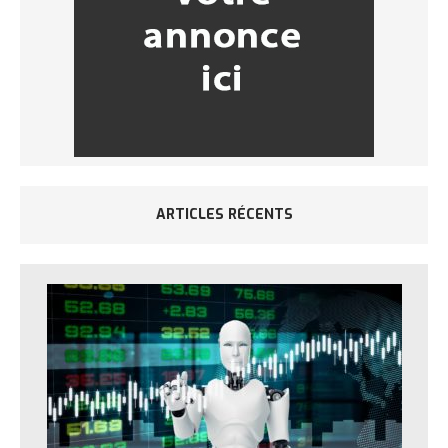
ARTICLES RÉCENTS