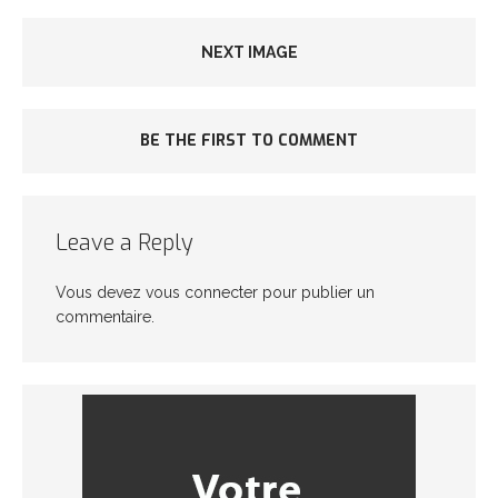
NEXT IMAGE
BE THE FIRST TO COMMENT
Leave a Reply
Vous devez
vous connecter
pour publier un
commentaire.