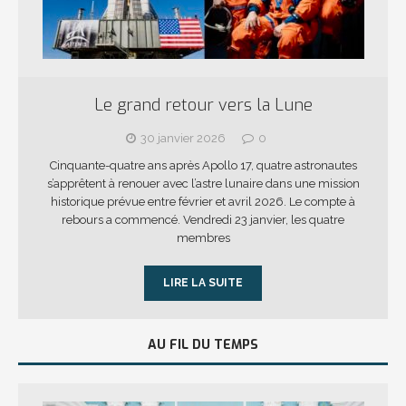
Le grand retour vers la Lune
30 janvier 2026
0
Cinquante-quatre ans après Apollo 17, quatre astronautes
s’apprêtent à renouer avec l’astre lunaire dans une mission
historique prévue entre février et avril 2026. Le compte à
rebours a commencé. Vendredi 23 janvier, les quatre
membres
LIRE LA SUITE
AU FIL DU TEMPS