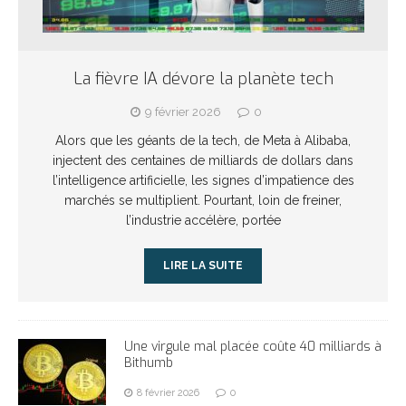
La fièvre IA dévore la planète tech
9 février 2026
0
Alors que les géants de la tech, de Meta à Alibaba,
injectent des centaines de milliards de dollars dans
l’intelligence artificielle, les signes d’impatience des
marchés se multiplient. Pourtant, loin de freiner,
l’industrie accélère, portée
LIRE LA SUITE
Une virgule mal placée coûte 40 milliards à
Bithumb
8 février 2026
0