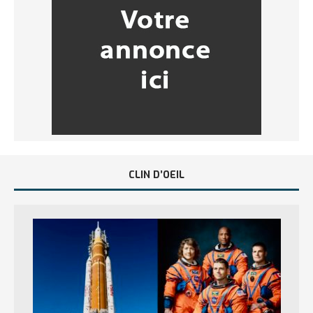
CLIN D’OEIL