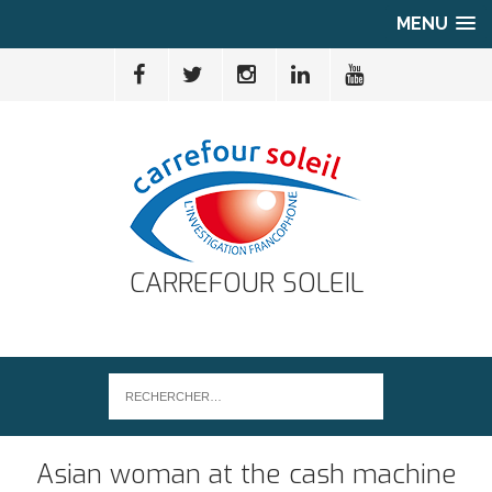
MENU
CARREFOUR SOLEIL
Asian woman at the cash machine