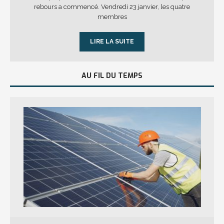
rebours a commencé. Vendredi 23 janvier, les quatre
membres
LIRE LA SUITE
AU FIL DU TEMPS