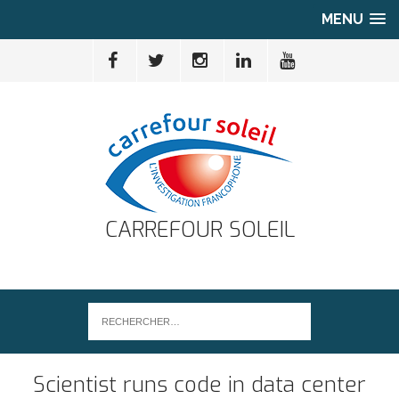
MENU
CARREFOUR SOLEIL
Scientist runs code in data center