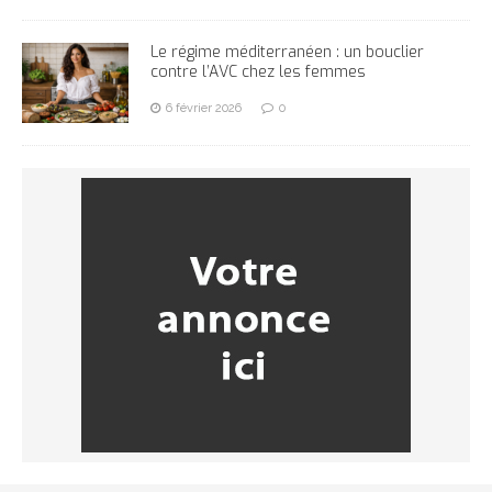
Le régime méditerranéen : un bouclier
contre l’AVC chez les femmes
6 février 2026
0