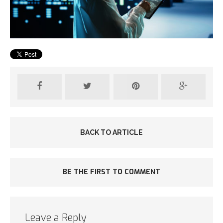
BACK TO ARTICLE
BE THE FIRST TO COMMENT
Leave a Reply