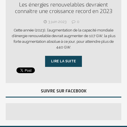
Les énergies renouvelables devraient
connaître une croissance record en 2023
3 juin 2023
0
Cette année (2023), l’augmentation de la capacité mondiale
d’énergie renouvelable devrait augmenter de 107 GW, la plus
forte augmentation absolue à ce jour, pour atteindre plus de
440 GW.
LIRE LA SUITE
SUIVRE SUR FACEBOOK