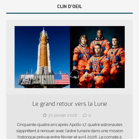
CLIN D’OEIL
Le grand retour vers la Lune
30 janvier 2026
0
Cinquante-quatre ans après Apollo 17, quatre astronautes
s’apprêtent à renouer avec l’astre lunaire dans une mission
historique prévue entre février et avril 2026. Le compte à