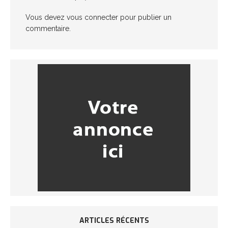
Vous devez
vous connecter
pour publier un
commentaire.
ARTICLES RÉCENTS