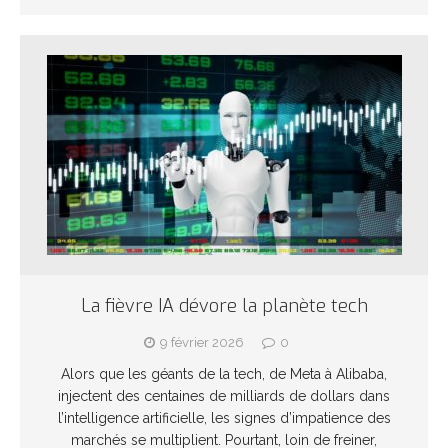
La fièvre IA dévore la planète tech
9 février 2026
0
Alors que les géants de la tech, de Meta à Alibaba,
injectent des centaines de milliards de dollars dans
l’intelligence artificielle, les signes d’impatience des
marchés se multiplient. Pourtant, loin de freiner,