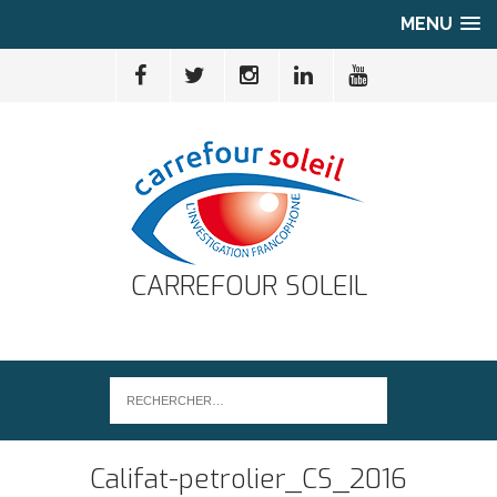
MENU
CARREFOUR SOLEIL
Califat-petrolier_CS_2016