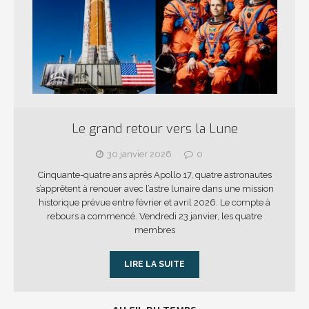
Le grand retour vers la Lune
30 janvier 2026
0
Cinquante-quatre ans après Apollo 17, quatre astronautes
s’apprêtent à renouer avec l’astre lunaire dans une mission
historique prévue entre février et avril 2026. Le compte à
rebours a commencé. Vendredi 23 janvier, les quatre
membres
LIRE LA SUITE