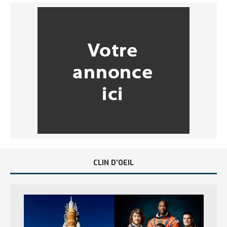
CLIN D’OEIL