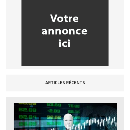
ARTICLES RÉCENTS