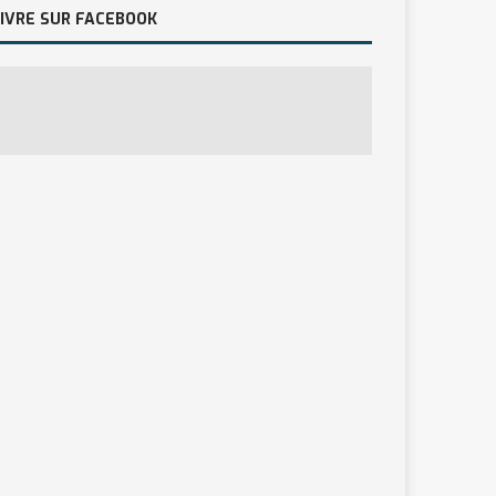
IVRE SUR FACEBOOK