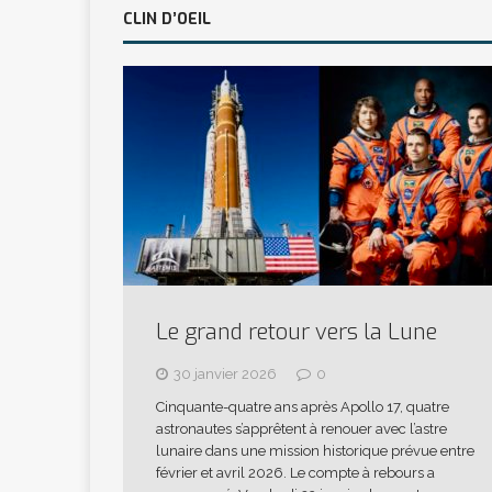
CLIN D’OEIL
Le grand retour vers la Lune
30 janvier 2026
0
Cinquante-quatre ans après Apollo 17, quatre
astronautes s’apprêtent à renouer avec l’astre
lunaire dans une mission historique prévue entre
février et avril 2026. Le compte à rebours a