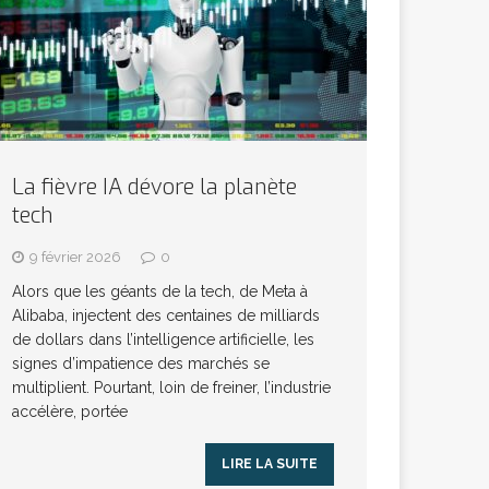
La fièvre IA dévore la planète
tech
9 février 2026
0
Alors que les géants de la tech, de Meta à
Alibaba, injectent des centaines de milliards
de dollars dans l’intelligence artificielle, les
signes d’impatience des marchés se
multiplient. Pourtant, loin de freiner, l’industrie
accélère, portée
LIRE LA SUITE