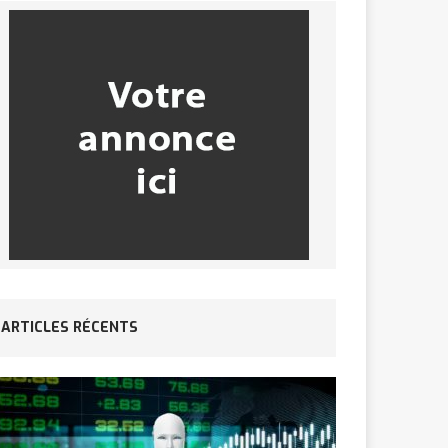
ARTICLES RÉCENTS