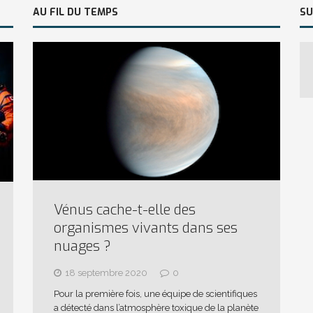
AU FIL DU TEMPS
SU
Vénus cache-t-elle des
organismes vivants dans ses
nuages ?
18 septembre 2020
0
Pour la première fois, une équipe de scientifiques
a détecté dans l’atmosphère toxique de la planète