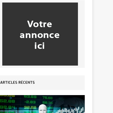
ARTICLES RÉCENTS