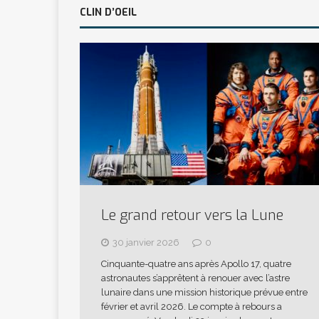
CLIN D’OEIL
Le grand retour vers la Lune
30 janvier 2026
0
Cinquante-quatre ans après Apollo 17, quatre
astronautes s’apprêtent à renouer avec l’astre
lunaire dans une mission historique prévue entre
février et avril 2026. Le compte à rebours a