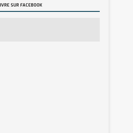
IVRE SUR FACEBOOK