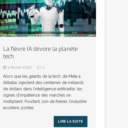
La fièvre IA dévore la planète
tech
9 février 2026
0
Alors que les géants de la tech, de Meta à
Alibaba, injectent des centaines de milliards
de dollars dans l’intelligence artificielle, les
signes d’impatience des marchés se
multiplient. Pourtant, loin de freiner, l’industrie
accélère, portée
LIRE LA SUITE