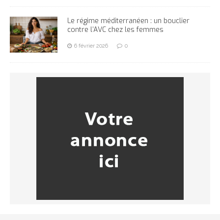
Le régime méditerranéen : un bouclier
contre l’AVC chez les femmes
6 février 2026
0