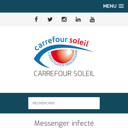
MENU
CARREFOUR SOLEIL
Messenger infecté