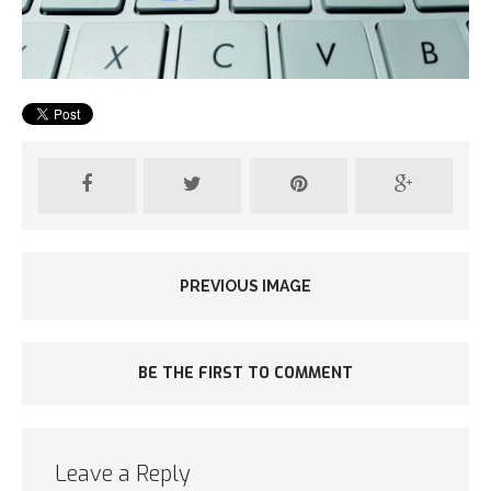
PREVIOUS IMAGE
BE THE FIRST TO COMMENT
Leave a Reply