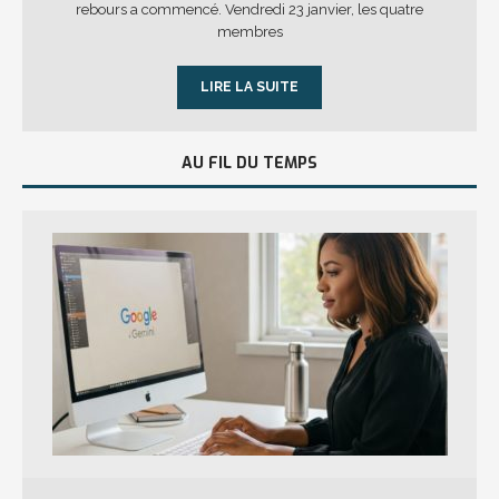
rebours a commencé. Vendredi 23 janvier, les quatre
membres
LIRE LA SUITE
AU FIL DU TEMPS