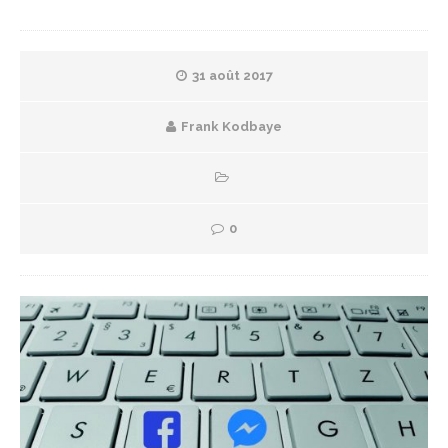
31 août 2017
Frank Kodbaye
0