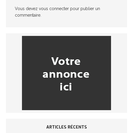
Vous devez
vous connecter
pour publier un
commentaire.
ARTICLES RÉCENTS