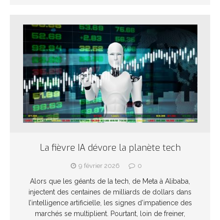
La fièvre IA dévore la planète tech
9 février 2026
0
Alors que les géants de la tech, de Meta à Alibaba,
injectent des centaines de milliards de dollars dans
l’intelligence artificielle, les signes d’impatience des
marchés se multiplient. Pourtant, loin de freiner,