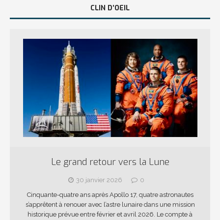
CLIN D’OEIL
Le grand retour vers la Lune
30 janvier 2026
0
Cinquante-quatre ans après Apollo 17, quatre astronautes
s’apprêtent à renouer avec l’astre lunaire dans une mission
historique prévue entre février et avril 2026. Le compte à