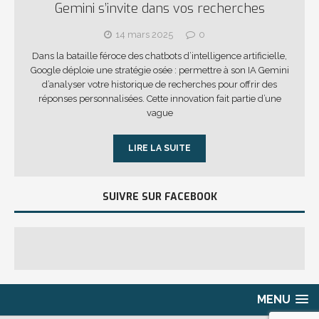
Gemini s’invite dans vos recherches
14 mars 2025
0
Dans la bataille féroce des chatbots d’intelligence artificielle,
Google déploie une stratégie osée : permettre à son IA Gemini
d’analyser votre historique de recherches pour offrir des
réponses personnalisées. Cette innovation fait partie d’une
vague
LIRE LA SUITE
SUIVRE SUR FACEBOOK
MENU