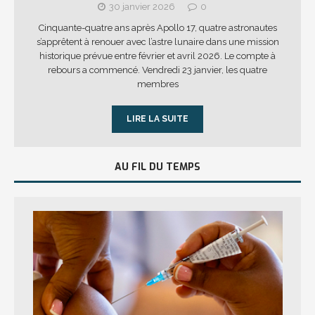
30 janvier 2026
0
Cinquante-quatre ans après Apollo 17, quatre astronautes
s’apprêtent à renouer avec l’astre lunaire dans une mission
historique prévue entre février et avril 2026. Le compte à
rebours a commencé. Vendredi 23 janvier, les quatre
membres
LIRE LA SUITE
AU FIL DU TEMPS