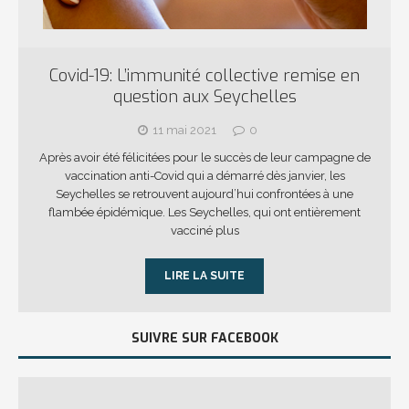
Covid-19: L’immunité collective remise en
question aux Seychelles
11 mai 2021
0
Après avoir été félicitées pour le succès de leur campagne de
vaccination anti-Covid qui a démarré dès janvier, les
Seychelles se retrouvent aujourd’hui confrontées à une
flambée épidémique. Les Seychelles, qui ont entièrement
vacciné plus
LIRE LA SUITE
SUIVRE SUR FACEBOOK