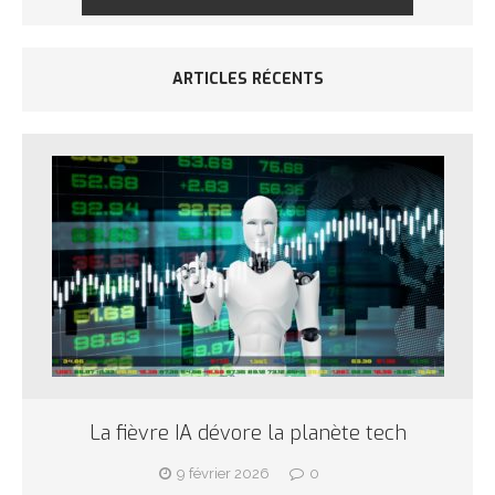
ARTICLES RÉCENTS
La fièvre IA dévore la planète tech
9 février 2026
0