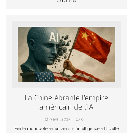
La Chine ébranle l’empire
américain de l’IA
9 avril 2025
0
Fini le monopole américain sur l’intelligence artificielle