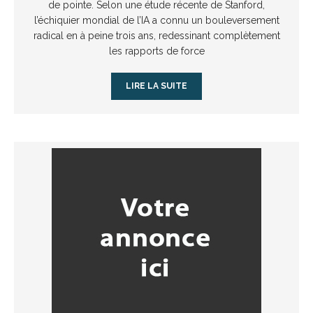
de pointe. Selon une étude récente de Stanford,
l’échiquier mondial de l’IA a connu un bouleversement
radical en à peine trois ans, redessinant complètement
les rapports de force
LIRE LA SUITE