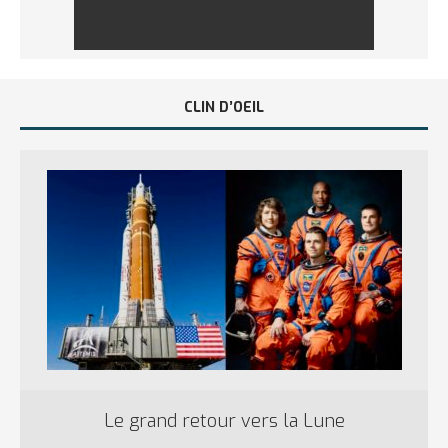
CLIN D’OEIL
Le grand retour vers la Lune