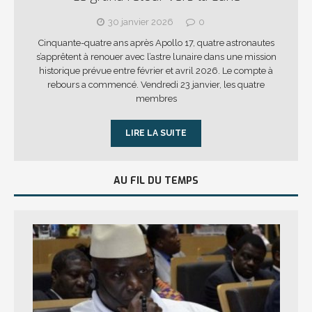
30 janvier 2026
0
Cinquante-quatre ans après Apollo 17, quatre astronautes
s’apprêtent à renouer avec l’astre lunaire dans une mission
historique prévue entre février et avril 2026. Le compte à
rebours a commencé. Vendredi 23 janvier, les quatre
membres
LIRE LA SUITE
AU FIL DU TEMPS