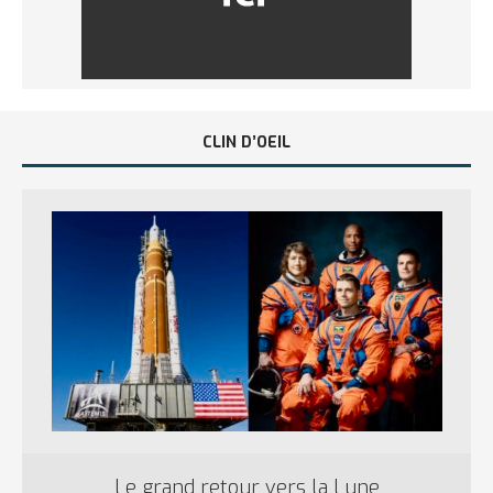
CLIN D’OEIL
Le grand retour vers la Lune