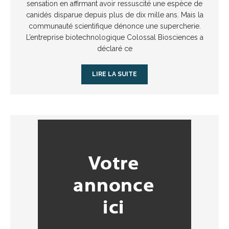
sensation en affirmant avoir ressuscité une espèce de
canidés disparue depuis plus de dix mille ans. Mais la
communauté scientifique dénonce une supercherie.
L’entreprise biotechnologique Colossal Biosciences a
déclaré ce
LIRE LA SUITE