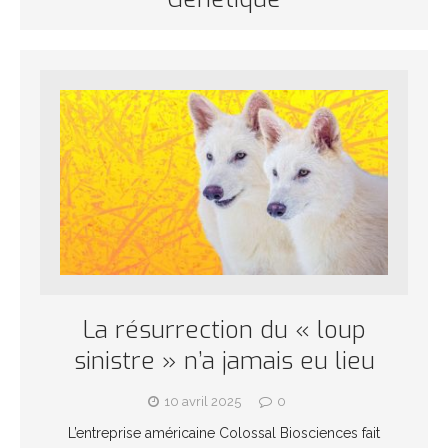
La résurrection du « loup
sinistre » n’a jamais eu lieu
10 avril 2025
0
L’entreprise américaine Colossal Biosciences fait