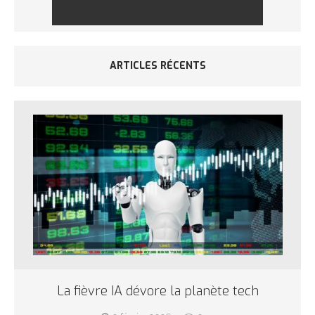
ARTICLES RÉCENTS
La fièvre IA dévore la planète tech