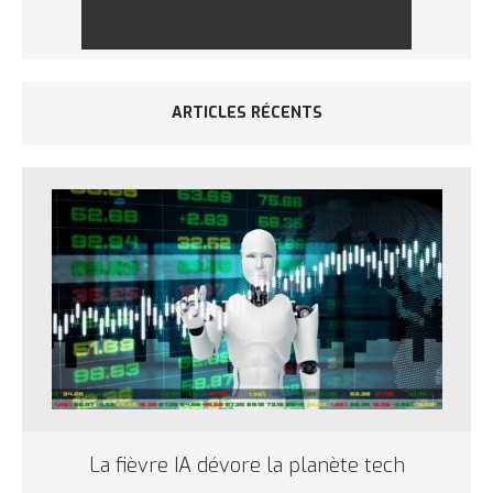
ARTICLES RÉCENTS
La fièvre IA dévore la planète tech