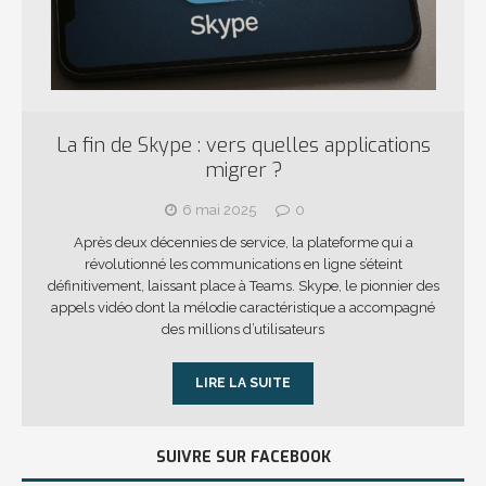
La fin de Skype : vers quelles applications
migrer ?
6 mai 2025
0
Après deux décennies de service, la plateforme qui a
révolutionné les communications en ligne s’éteint
définitivement, laissant place à Teams. Skype, le pionnier des
appels vidéo dont la mélodie caractéristique a accompagné
des millions d’utilisateurs
LIRE LA SUITE
SUIVRE SUR FACEBOOK