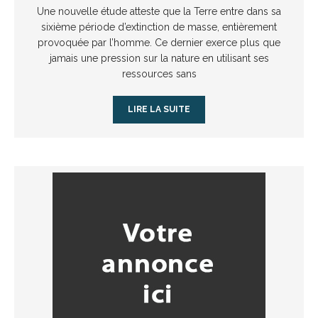
Une nouvelle étude atteste que la Terre entre dans sa
sixième période d’extinction de masse, entièrement
provoquée par l’homme. Ce dernier exerce plus que
jamais une pression sur la nature en utilisant ses
ressources sans
LIRE LA SUITE