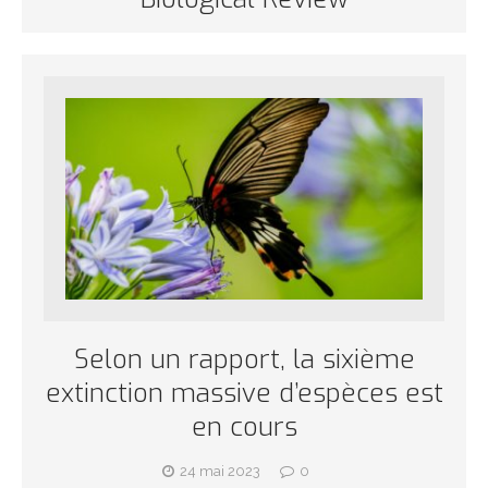
Selon un rapport, la sixième
extinction massive d’espèces est
en cours
24 mai 2023
0