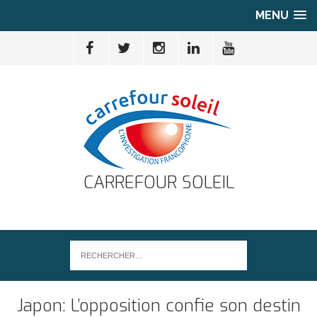
MENU
CARREFOUR SOLEIL
Japon: L’opposition confie son destin