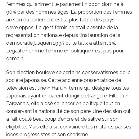
femmes qui animent le parlement nippon dominé à
90% par des hommes âgés. La proportion des femmes
au sein du parlement est la plus faible des pays
développés. La gent féminine était absente de la
représentation nationale depuis l’instauration de la
démocratie jusqu’en 1995 où le taux a atteint 1%.
L’égalité homme-femme en politique n’est pas pour
demain.
Son élection bouleverse certains conservatismes de la
société japonaise. Cette ancienne présentatrice de
télévision est une « Hafu », terme qui désigne tous les
Japonais ayant un parent d’origine étrangère. Fille d’un
Taïwanais, elle a osé se lancer en politique tout en
conservant la nationalité de son père. Une décision qui
a fait coulé beaucoup d’encre et de salive sur son
éligibilité. Mais elle a su convaincre les militants par ses
idées progressistes et son charisme.