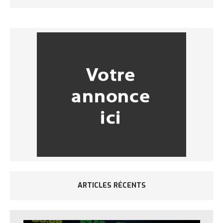
ARTICLES RÉCENTS