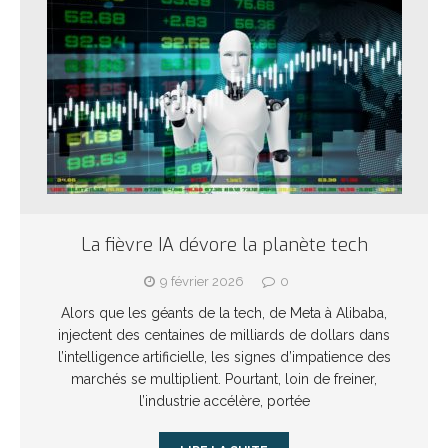
La fièvre IA dévore la planète tech
9 février 2026
0
Alors que les géants de la tech, de Meta à Alibaba,
injectent des centaines de milliards de dollars dans
l’intelligence artificielle, les signes d’impatience des
marchés se multiplient. Pourtant, loin de freiner,
l’industrie accélère, portée