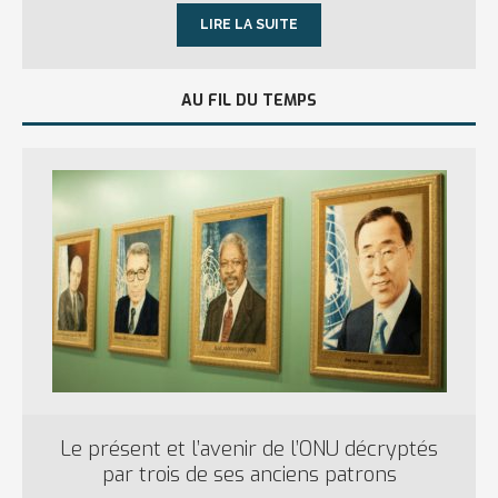
LIRE LA SUITE
AU FIL DU TEMPS
Le présent et l’avenir de l’ONU décryptés
par trois de ses anciens patrons