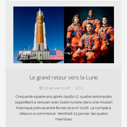
Le grand retour vers la Lune
30 janvier 2026
0
Cinquante-quatre ans après Apollo 17, quatre astronautes
s’apprêtent à renouer avec l’astre lunaire dans une mission
historique prévue entre février et avril 2026. Le compte à
rebours a commencé. Vendredi 23 janvier, les quatre
membres