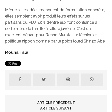
Même si ses idées manquent de formulation concrète,
elles semblent avoir produit leurs effets sur les
partisans du PDJ. 40% d’entre eux font confiance à
cette mère de famille à l’allure juvénile. C’est un
excellent départ pour Renho Murata sur l’échiquier
politique nippon dominé par le poids lourd Shinzo Abe.
Mouna Tala
ARTICLE PRÉCÉDENT
ARTICLE SUIVANT