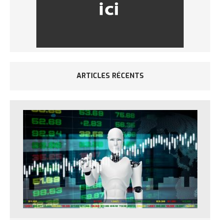
ARTICLES RÉCENTS