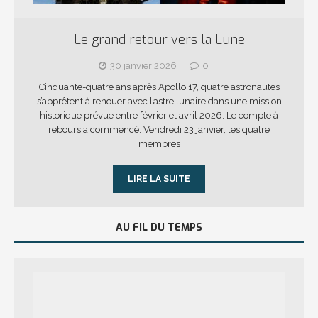
Le grand retour vers la Lune
30 janvier 2026
0
Cinquante-quatre ans après Apollo 17, quatre astronautes
s’apprêtent à renouer avec l’astre lunaire dans une mission
historique prévue entre février et avril 2026. Le compte à
rebours a commencé. Vendredi 23 janvier, les quatre
membres
LIRE LA SUITE
AU FIL DU TEMPS