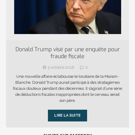
Donald Trump visé par une enquête pour
fraude fiscale
5 octobre 2018
0
Une nouvelle affaire éclabousse le locataire de la Maison-
Blanche. Donald Trump aurait participé à des stratagèmes
fiscaux douteux pendant des décennies. Il s’agirait d’une série
de déductions fiscales inappropriées dont le cerveau serait
son père.
LIRE LA SUITE