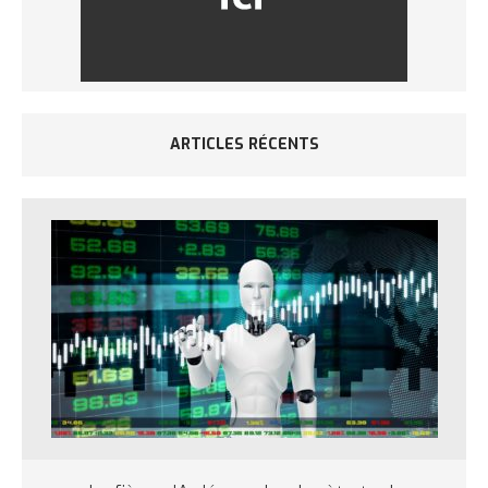
ARTICLES RÉCENTS