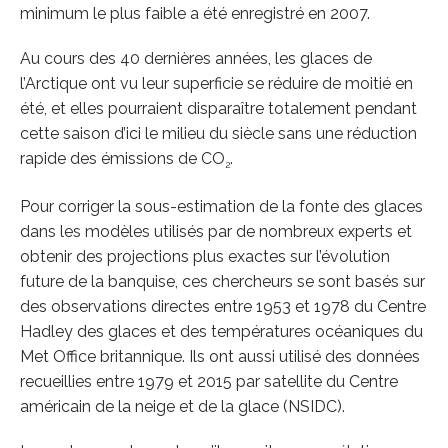
minimum le plus faible a été enregistré en 2007.
Au cours des 40 dernières années, les glaces de
l’Arctique ont vu leur superficie se réduire de moitié en
été, et elles pourraient disparaître totalement pendant
cette saison d’ici le milieu du siècle sans une réduction
rapide des émissions de CO
.
2
Pour corriger la sous-estimation de la fonte des glaces
dans les modèles utilisés par de nombreux experts et
obtenir des projections plus exactes sur l’évolution
future de la banquise, ces chercheurs se sont basés sur
des observations directes entre 1953 et 1978 du Centre
Hadley des glaces et des températures océaniques du
Met Office britannique. Ils ont aussi utilisé des données
recueillies entre 1979 et 2015 par satellite du Centre
américain de la neige et de la glace (NSIDC).