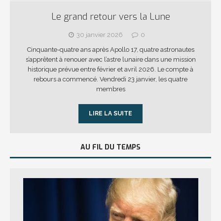
Le grand retour vers la Lune
30 janvier 2026
0
Cinquante-quatre ans après Apollo 17, quatre astronautes
s’apprêtent à renouer avec l’astre lunaire dans une mission
historique prévue entre février et avril 2026. Le compte à
rebours a commencé. Vendredi 23 janvier, les quatre
membres
LIRE LA SUITE
AU FIL DU TEMPS