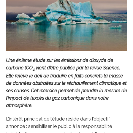
Une énième étude sur les émissions de dioxyde de
carbone (CO
vient d’être publiée par la revue Science.
2)
Elle relève le défi de traduire en faits concrets la masse
de données abstraites sur le réchauffement climatique et
ses causes. Cet exercice permet de prendre la mesure de
l’impact de l’excès du gaz carbonique dans notre
atmosphère.
L’intérêt principal de l’étude réside dans l’objectif
annoncé : sensibiliser le public à la responsabilité