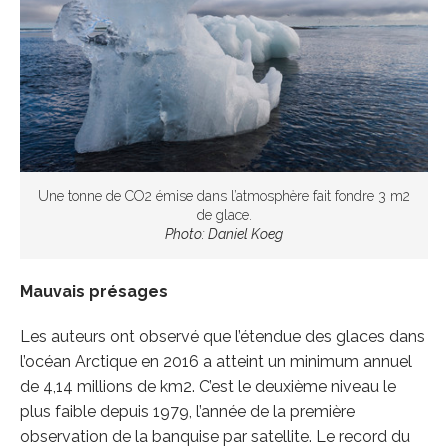
Une tonne de CO2 émise dans l’atmosphère fait fondre 3 m2
de glace.
Photo: Daniel Koeg
Mauvais présages
Les auteurs ont observé que l’étendue des glaces dans
l’océan Arctique en 2016 a atteint un minimum annuel
de 4,14 millions de km2. C’est le deuxième niveau le
plus faible depuis 1979, l’année de la première
observation de la banquise par satellite. Le record du