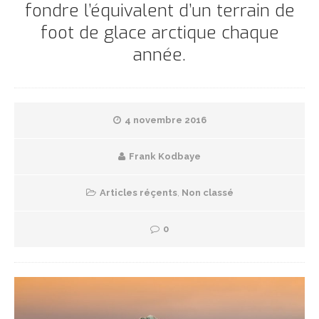
fondre l’équivalent d’un terrain de
foot de glace arctique chaque
année.
4 novembre 2016
Frank Kodbaye
Articles réçents
,
Non classé
0