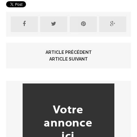
ARTICLE PRÉCÉDENT
ARTICLE SUIVANT