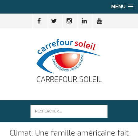
MENU
CARREFOUR SOLEIL
Climat: Une famille américaine fait