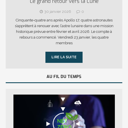
Le grand retour vers la Lune
30 janvier 2026
0
Cinquante-quatre ans après Apollo 17, quatre astronautes
s’apprêtent à renouer avec l’astre lunaire dans une mission
historique prévue entre février et avril 2026. Le compte à
rebours a commencé. Vendredi 23 janvier, les quatre
membres
LIRE LA SUITE
AU FIL DU TEMPS