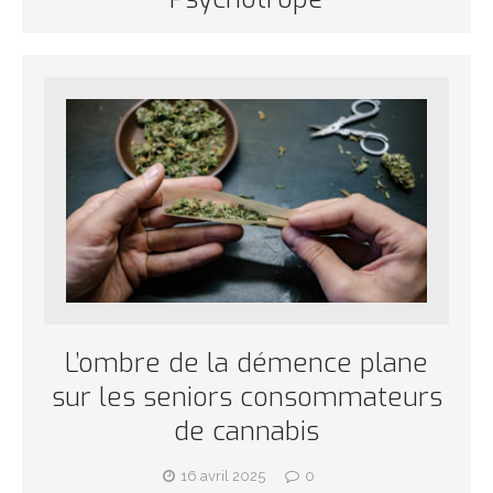
L’ombre de la démence plane
sur les seniors consommateurs
de cannabis
16 avril 2025
0