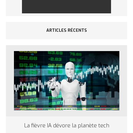
ARTICLES RÉCENTS
La fièvre IA dévore la planète tech