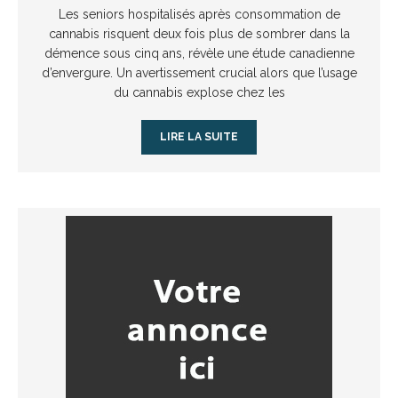
Les seniors hospitalisés après consommation de
cannabis risquent deux fois plus de sombrer dans la
démence sous cinq ans, révèle une étude canadienne
d’envergure. Un avertissement crucial alors que l’usage
du cannabis explose chez les
LIRE LA SUITE